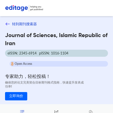
转到期刊搜索器
Journal of Sciences, Islamic Republic of
Iran
eISSN: 2345-6914
pISSN: 1016-1104
Open Access
专家助力，轻松投稿！
确保您的论文完美契合目标期刊格式指南，快速提升发表成
功率!
立即询价