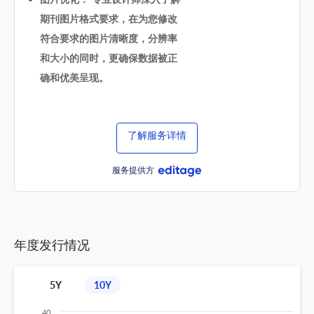
期刊图片格式要求，在为您修改
符合要求的图片清晰度，分辨率
和大小的同时，更确保数据被正
确和优美呈现。
了解服务详情
服务提供方
年度发行情况
5Y
10Y
40