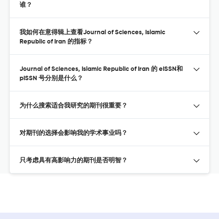
谁？
我如何在意得辑上查看Journal of Sciences, Islamic
Republic of Iran 的指标？
Journal of Sciences, Islamic Republic of Iran 的 eISSN和
pISSN 号分别是什么？
为什么搜索适合我研究的期刊很重要？
对期刊的选择会影响我的学术事业吗？
只考虑具有高影响力的期刊是否明智？