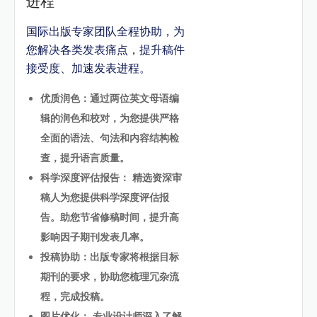
进程
国际出版专家团队全程协助，为
您解决各类发表痛点，提升稿件
接受度、加速发表进程。
优质润色：通过两位英文母语编
辑的润色和校对，为您提供严格
全面的语法、句法和内容结构检
查，提升语言质量。
科学深度评估报告： 精选资深审
稿人为您提供科学深度评估报
告。助您节省修稿时间，提升高
影响因子期刊发表几率。
投稿协助：出版专家将根据目标
期刊的要求，协助您梳理冗杂流
程，完成投稿。
图片优化： 专业设计师深入了解