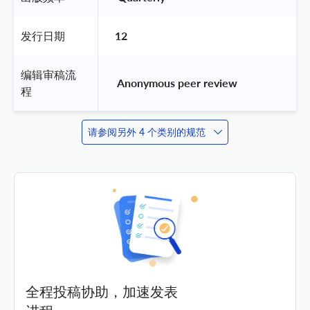
发行日期
12
编辑审稿流
 Anonymous peer review 
程
请参阅另外 4 个类别的规范
全程投稿协助，加速发表