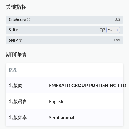
关键指标
CiteScore
3.2
Q3
SJR
Marketing
SNIP
0.95
期刊详情
概况
出版商
 EMERALD GROUP PUBLISHING LTD 
出版语言
 English 
出版频率
 Semi-annual 