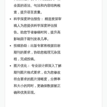
全面的语法、句法和内容结构检
查，提升语言质量。
科学深度评估报告： 精选资深审
稿人为您提供科学深度评估报
告。助您节省修稿时间，提升高
影响因子期刊发表几率。
投稿协助：出版专家将根据目标
期刊的要求，协助您梳理冗杂流
程，完成投稿。
图片优化： 专业设计师深入了解
期刊图片格式要求，在为您修改
符合要求的图片清晰度，分辨率
和大小的同时，更确保数据被正
确和优美呈现。