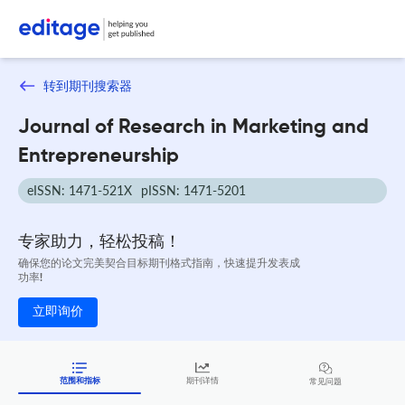
转到期刊搜索器
Journal of Research in Marketing and
Entrepreneurship
eISSN: 1471-521X
pISSN: 1471-5201
专家助力，轻松投稿！
确保您的论文完美契合目标期刊格式指南，快速提升发表成
功率!
立即询价
范围和指标
期刊详情
常见问题