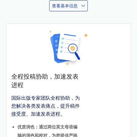
查看基本信息
全程投稿协助，加速发表
进程
国际出版专家团队全程协助，为
您解决各类发表痛点，提升稿件
接受度、加速发表进程。
优质润色：通过两位英文母语编
辑的润色和校对，为您提供严格