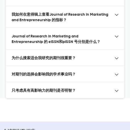
我如何在意得辑上查看Journal of Research in Marketing
and Entrepreneurship 的指标？
Journal of Research in Marketing and
Entrepreneurship 的 eISSN和pISSN 号分别是什么？
为什么搜索适合我研究的期刊很重要？
对期刊的选择会影响我的学术事业吗？
只考虑具有高影响力的期刊是否明智？