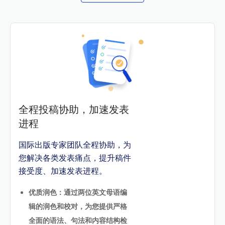
全程投稿协助，加速发表
进程
国际出版专家团队全程协助，为
您解决各类发表痛点，提升稿件
接受度、加速发表进程。
优质润色：通过两位英文母语编
辑的润色和校对，为您提供严格
全面的语法、句法和内容结构检