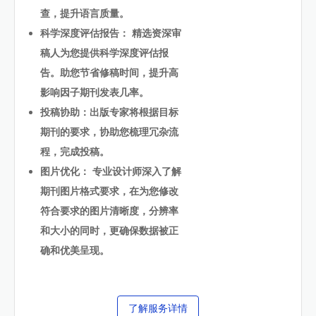
查，提升语言质量。
科学深度评估报告： 精选资深审
稿人为您提供科学深度评估报
告。助您节省修稿时间，提升高
影响因子期刊发表几率。
投稿协助：出版专家将根据目标
期刊的要求，协助您梳理冗杂流
程，完成投稿。
图片优化： 专业设计师深入了解
期刊图片格式要求，在为您修改
符合要求的图片清晰度，分辨率
和大小的同时，更确保数据被正
确和优美呈现。
了解服务详情