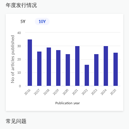
年度发行情况
5Y
10Y
40
No of articles published
30
20
10
0
2024
2020
2016
2021
2019
2017
2022
2025
2018
2023
Publication year
常见问题