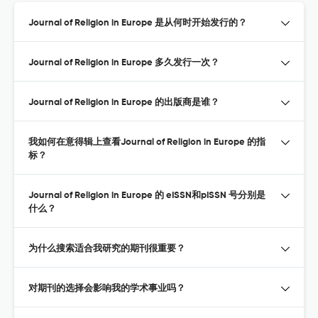
Journal of Religion in Europe 是从何时开始发行的？
Journal of Religion in Europe 多久发行一次？
Journal of Religion in Europe 的出版商是谁？
我如何在意得辑上查看Journal of Religion in Europe 的指
标？
Journal of Religion in Europe 的 eISSN和pISSN 号分别是
什么？
为什么搜索适合我研究的期刊很重要？
对期刊的选择会影响我的学术事业吗？