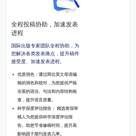
全程投稿协助，加速发表
进程
国际出版专家团队全程协助，为
您解决各类发表痛点，提升稿件
接受度、加速发表进程。
优质润色：通过两位英文母语编
辑的润色和校对，为您提供严格
全面的语法、句法和内容结构检
查，提升语言质量。
科学深度评估报告： 精选资深审
稿人为您提供科学深度评估报
告。助您节省修稿时间，提升高
影响因子期刊发表几率。