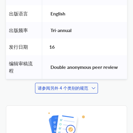
出版语言
 English 
出版频率
 Tri-annual 
发行日期
16
编辑审稿流
 Double anonymous peer review 
程
请参阅另外 4 个类别的规范