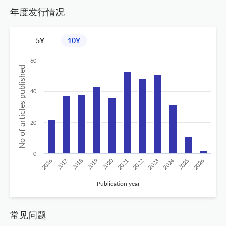
年度发行情况
5Y
10Y
60
No of articles published
40
20
0
2020
2024
2026
2025
2019
2018
2023
2017
2022
2016
2021
Publication year
常见问题