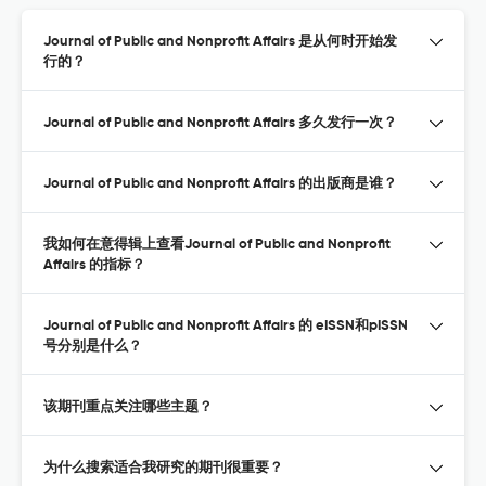
Journal of Public and Nonprofit Affairs 是从何时开始发
行的？
Journal of Public and Nonprofit Affairs 多久发行一次？
Journal of Public and Nonprofit Affairs 的出版商是谁？
我如何在意得辑上查看Journal of Public and Nonprofit
Affairs 的指标？
Journal of Public and Nonprofit Affairs 的 eISSN和pISSN
号分别是什么？
该期刊重点关注哪些主题？
为什么搜索适合我研究的期刊很重要？