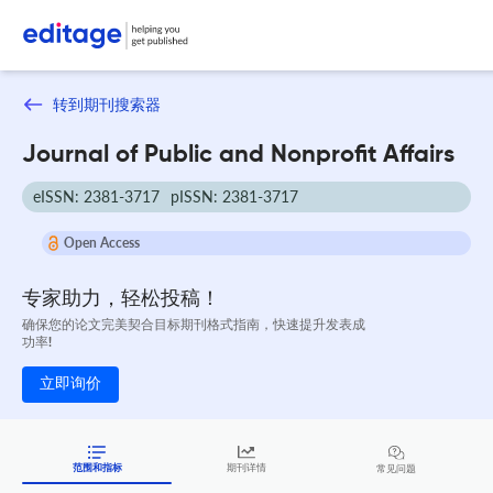
转到期刊搜索器
Journal of Public and Nonprofit Affairs
eISSN: 2381-3717
pISSN: 2381-3717
Open Access
专家助力，轻松投稿！
确保您的论文完美契合目标期刊格式指南，快速提升发表成
功率!
立即询价
范围和指标
期刊详情
常见问题