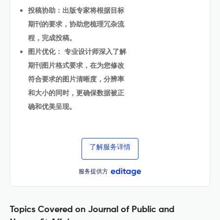
投稿协助：出版专家将根据目标
期刊的要求，协助您梳理冗杂流
程，完成投稿。
图片优化： 专业设计师深入了解
期刊图片格式要求，在为您修改
符合要求的图片清晰度，分辨率
和大小的同时，更确保数据被正
确和优美呈现。
了解服务详情
服务提供方
Topics Covered on Journal of Public and