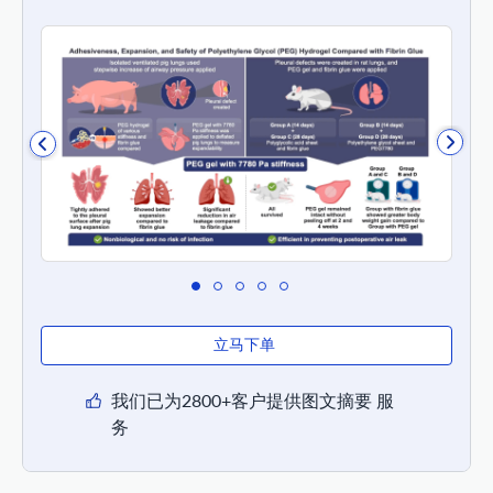
立马下单
我们已为2800+客户提供图文摘要 服
务