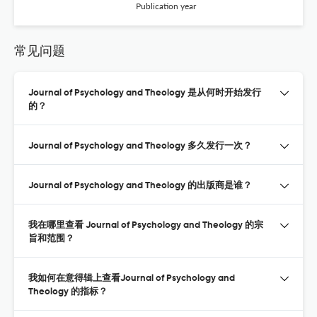
Publication year
常见问题
Journal of Psychology and Theology 是从何时开始发行
的？
Journal of Psychology and Theology 多久发行一次？
Journal of Psychology and Theology 的出版商是谁？
我在哪里查看 Journal of Psychology and Theology 的宗
旨和范围？
我如何在意得辑上查看Journal of Psychology and
Theology 的指标？