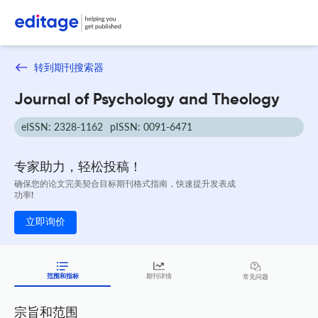
转到期刊搜索器
Journal of Psychology and Theology
eISSN: 2328-1162
pISSN: 0091-6471
专家助力，轻松投稿！
确保您的论文完美契合目标期刊格式指南，快速提升发表成
功率!
立即询价
范围和指标
期刊详情
常见问题
宗旨和范围