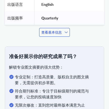
出版语言
 English 
出版频率
 Quarterly 
查看基本信息
准备好展示你的研究成果了吗？
解锁专业图文摘要的强大优势：
专业定制：打造高质量、版权自主的图文摘
要，无需提供初步草图。
符合期刊标准：专注于目标级期刊的规范与
要求，让您的投稿速度加快
无限次修改：直到您对最终版本满意为止