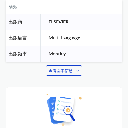
概况
出版商
 ELSEVIER 
出版语言
 Multi-Language 
出版频率
 Monthly 
查看基本信息