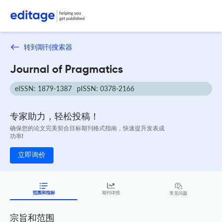
转到期刊搜索器
Journal of Pragmatics
eISSN: 1879-1387
pISSN: 0378-2166
专家助力，轻松投稿！
确保您的论文完美契合目标期刊格式指南，快速提升发表成
功率!
立即询价
范围和指标
期刊详情
常见问题
宗旨和范围