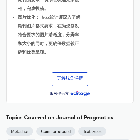
程，完成投稿。
图片优化： 专业设计师深入了解
期刊图片格式要求，在为您修改
符合要求的图片清晰度，分辨率
和大小的同时，更确保数据被正
确和优美呈现。
了解服务详情
服务提供方
Topics Covered on Journal of Pragmatics
Metaphor
Common ground
Text types