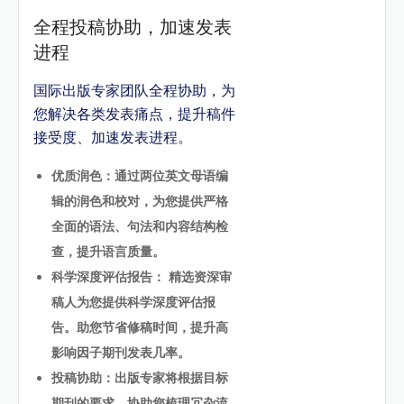
全程投稿协助，加速发表
进程
国际出版专家团队全程协助，为
您解决各类发表痛点，提升稿件
接受度、加速发表进程。
优质润色：通过两位英文母语编
辑的润色和校对，为您提供严格
全面的语法、句法和内容结构检
查，提升语言质量。
科学深度评估报告： 精选资深审
稿人为您提供科学深度评估报
告。助您节省修稿时间，提升高
影响因子期刊发表几率。
投稿协助：出版专家将根据目标
期刊的要求，协助您梳理冗杂流