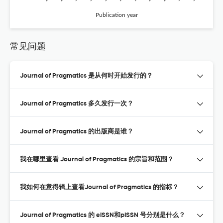
Publication year
常见问题
Journal of Pragmatics 是从何时开始发行的？
Journal of Pragmatics 多久发行一次？
Journal of Pragmatics 的出版商是谁？
我在哪里查看 Journal of Pragmatics 的宗旨和范围？
我如何在意得辑上查看Journal of Pragmatics 的指标？
Journal of Pragmatics 的 eISSN和pISSN 号分别是什么？