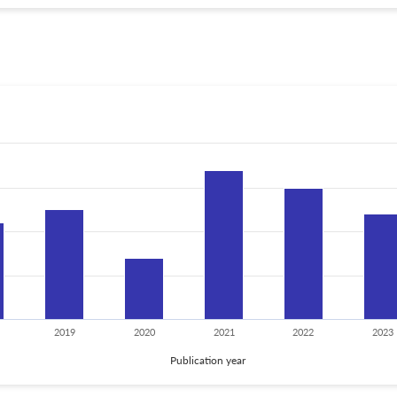
2019
2020
2021
2022
2023
Publication year