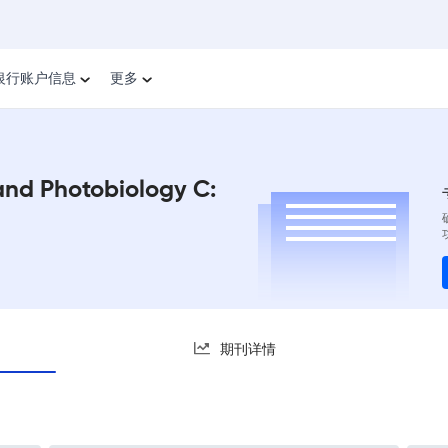
银行账户信息
更多
and Photobiology C:
期刊详情