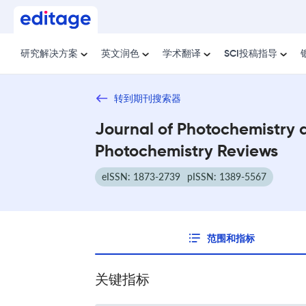
研究解决方案
英文润色
学术翻译
SCI投稿指导
转到期刊搜索器
Journal of Photochemistry 
Photochemistry Reviews
eISSN: 1873-2739
pISSN: 1389-5567
范围和指标
关键指标