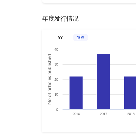
年度发行情况
5Y
10Y
40
No of articles published
30
20
10
0
2016
2017
2018