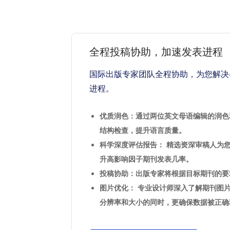
全程投稿协助，加速发表进程
国际出版专家团队全程协助，为您解决
进程。
优质润色：通过两位英文母语编辑的润色
结构检查，提升语言质量。
科学深度评估报告： 精选资深审稿人为
升高影响因子期刊发表几率。
投稿协助：出版专家将根据目标期刊的要
图片优化： 专业设计师深入了解期刊图
分辨率和大小的同时，更确保数据被正确