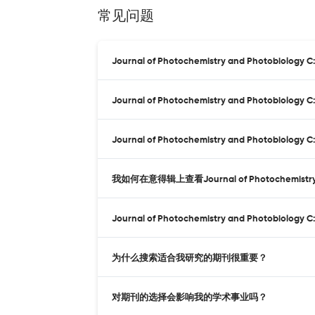
常见问题
Journal of Photochemistry and Photobiol
Journal of Photochemistry and Photobiolo
Journal of Photochemistry and Photobiolo
我如何在意得辑上查看Journal of Photochemistry an
Journal of Photochemistry and Photobiolo
为什么搜索适合我研究的期刊很重要？
对期刊的选择会影响我的学术事业吗？