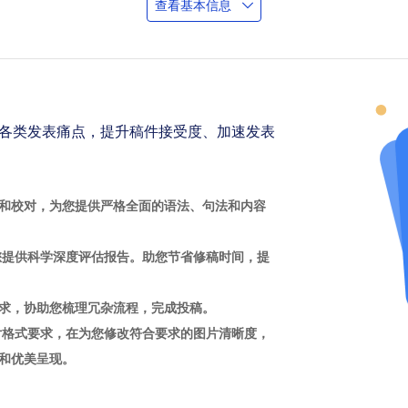
查看基本信息
各类发表痛点，提升稿件接受度、加速发表
和校对，为您提供严格全面的语法、句法和内容
您提供科学深度评估报告。助您节省修稿时间，提
求，协助您梳理冗杂流程，完成投稿。
片格式要求，在为您修改符合要求的图片清晰度，
和优美呈现。