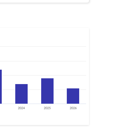
2024
2025
2026