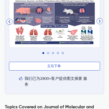
立马下单
我们已为2800+客户提供图文摘要 服
务
Topics Covered on Journal of Molecular and