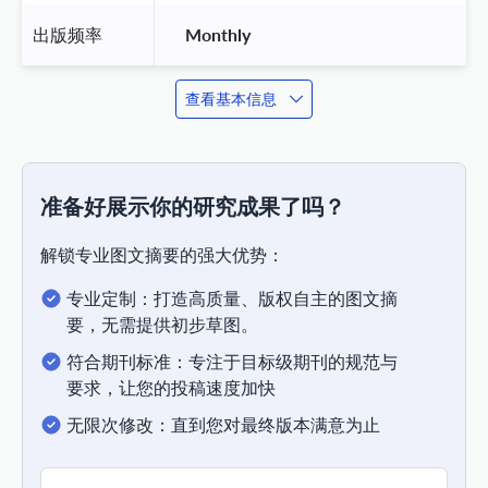
出版频率
 Monthly 
查看基本信息
准备好展示你的研究成果了吗？
解锁专业图文摘要的强大优势：
专业定制：打造高质量、版权自主的图文摘
要，无需提供初步草图。
符合期刊标准：专注于目标级期刊的规范与
要求，让您的投稿速度加快
无限次修改：直到您对最终版本满意为止