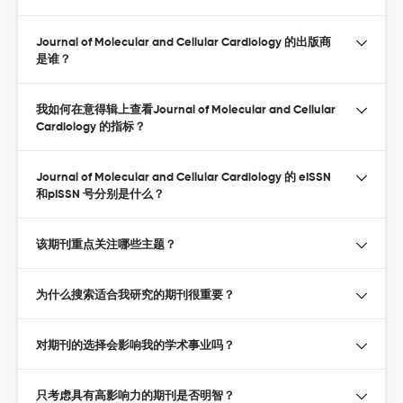
Journal of Molecular and Cellular Cardiology 的出版商
是谁？
我如何在意得辑上查看Journal of Molecular and Cellular
Cardiology 的指标？
Journal of Molecular and Cellular Cardiology 的 eISSN
和pISSN 号分别是什么？
该期刊重点关注哪些主题？
为什么搜索适合我研究的期刊很重要？
对期刊的选择会影响我的学术事业吗？
只考虑具有高影响力的期刊是否明智？