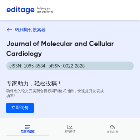
转到期刊搜索器
Journal of Molecular and Cellular
Cardiology
eISSN: 1095-8584
pISSN: 0022-2828
专家助力，轻松投稿！
确保您的论文完美契合目标期刊格式指南，快速提升发表成
功率!
立即询价
范围和指标
期刊详情
常见问题