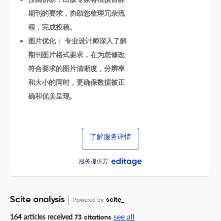
期刊的要求，协助您梳理冗杂流
程，完成投稿。
图片优化： 专业设计师深入了解
期刊图片格式要求，在为您修改
符合要求的图片清晰度，分辨率
和大小的同时，更确保数据被正
确和优美呈现。
了解服务详情
服务提供方
Scite analysis
Powered by
scite_
see all
164 articles received
73 citations