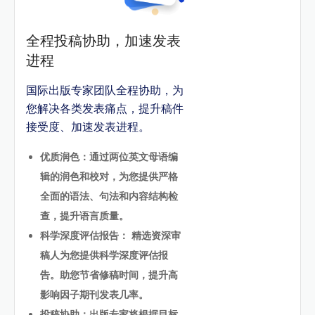
全程投稿协助，加速发表
进程
国际出版专家团队全程协助，为
您解决各类发表痛点，提升稿件
接受度、加速发表进程。
优质润色：通过两位英文母语编
辑的润色和校对，为您提供严格
全面的语法、句法和内容结构检
查，提升语言质量。
科学深度评估报告： 精选资深审
稿人为您提供科学深度评估报
告。助您节省修稿时间，提升高
影响因子期刊发表几率。
投稿协助：出版专家将根据目标