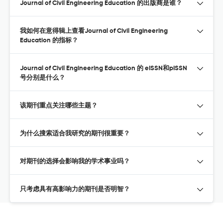
Journal of Civil Engineering Education 的出版商是谁？
我如何在意得辑上查看Journal of Civil Engineering
Education 的指标？
Journal of Civil Engineering Education 的 eISSN和pISSN
号分别是什么？
该期刊重点关注哪些主题？
为什么搜索适合我研究的期刊很重要？
对期刊的选择会影响我的学术事业吗？
只考虑具有高影响力的期刊是否明智？