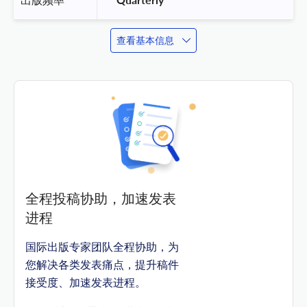
查看基本信息
全程投稿协助，加速发表
进程
国际出版专家团队全程协助，为
您解决各类发表痛点，提升稿件
接受度、加速发表进程。