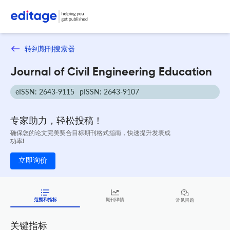
转到期刊搜索器
Journal of Civil Engineering Education
eISSN: 2643-9115
pISSN: 2643-9107
专家助力，轻松投稿！
确保您的论文完美契合目标期刊格式指南，快速提升发表成
功率!
立即询价
范围和指标
期刊详情
常见问题
关键指标