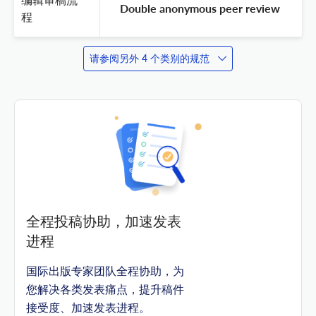
 Double anonymous peer review 
程
请参阅另外 4 个类别的规范
全程投稿协助，加速发表
进程
国际出版专家团队全程协助，为
您解决各类发表痛点，提升稿件
接受度、加速发表进程。