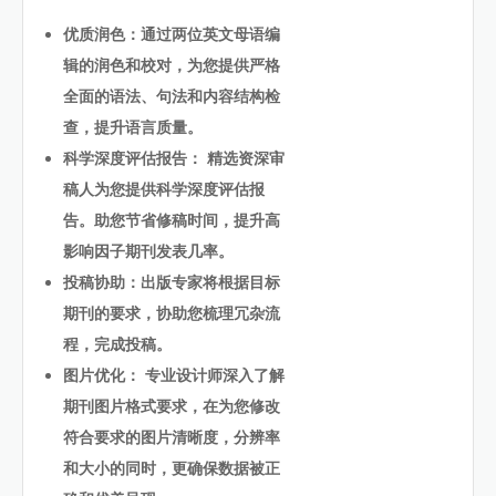
优质润色：通过两位英文母语编
辑的润色和校对，为您提供严格
全面的语法、句法和内容结构检
查，提升语言质量。
科学深度评估报告： 精选资深审
稿人为您提供科学深度评估报
告。助您节省修稿时间，提升高
影响因子期刊发表几率。
投稿协助：出版专家将根据目标
期刊的要求，协助您梳理冗杂流
程，完成投稿。
图片优化： 专业设计师深入了解
期刊图片格式要求，在为您修改
符合要求的图片清晰度，分辨率
和大小的同时，更确保数据被正