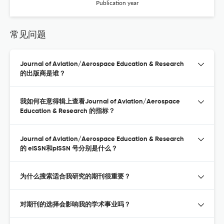
Publication year
常见问题
Journal of Aviation/Aerospace Education & Research
的出版商是谁？
我如何在意得辑上查看Journal of Aviation/Aerospace
Education & Research 的指标？
Journal of Aviation/Aerospace Education & Research
的 eISSN和pISSN 号分别是什么？
为什么搜索适合我研究的期刊很重要？
对期刊的选择会影响我的学术事业吗？