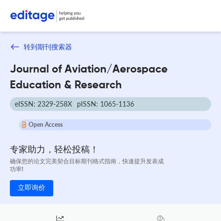
转到期刊搜索器
Journal of Aviation/Aerospace
Education & Research
eISSN: 2329-258X
pISSN: 1065-1136
Open Access
专家助力，轻松投稿！
确保您的论文完美契合目标期刊格式指南，快速提升发表成
功率!
立即询价