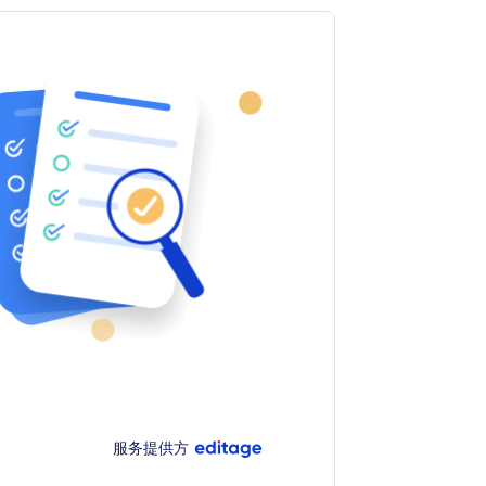
服务提供方