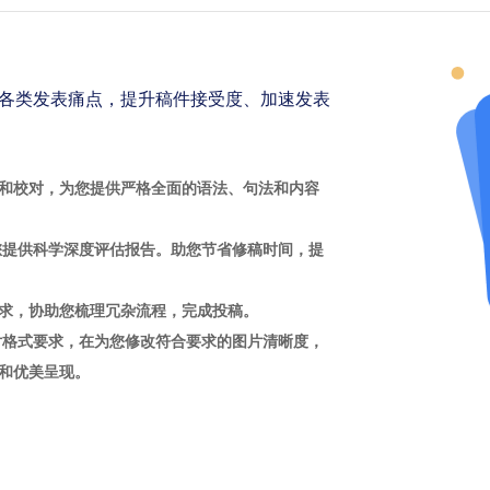
各类发表痛点，提升稿件接受度、加速发表
和校对，为您提供严格全面的语法、句法和内容
您提供科学深度评估报告。助您节省修稿时间，提
求，协助您梳理冗杂流程，完成投稿。
片格式要求，在为您修改符合要求的图片清晰度，
和优美呈现。