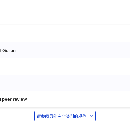
f Guilan 
d peer review 
请参阅另外 4 个类别的规范