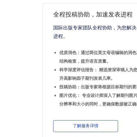
全程投稿协助，加速发表进程
国际出版专家团队全程协助，为您解决
进程。
优质润色：通过两位英文母语编辑的润色
结构检查，提升语言质量。
科学深度评估报告： 精选资深审稿人为
升高影响因子期刊发表几率。
投稿协助：出版专家将根据目标期刊的要
图片优化： 专业设计师深入了解期刊图
分辨率和大小的同时，更确保数据被正确
了解服务详情