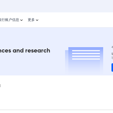
银行账户信息
更多
ences and research
情