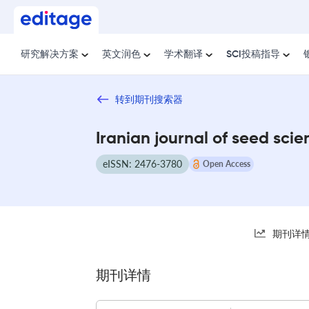
研究解决方案
英文润色
学术翻译
SCI投稿指导
转到期刊搜索器
Iranian journal of seed sci
eISSN: 2476-3780
Open Access
期刊详
期刊详情