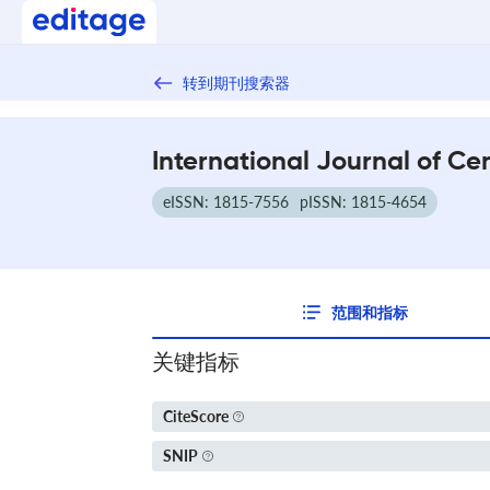
转到期刊搜索器
International Journal of Ce
eISSN: 1815-7556
pISSN: 1815-4654
范围和指标
关键指标
CiteScore
SNIP