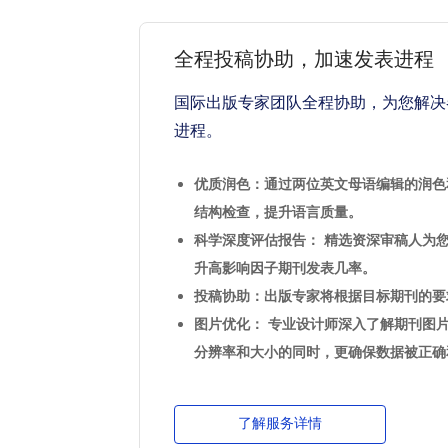
全程投稿协助，加速发表进程
国际出版专家团队全程协助，为您解决
进程。
优质润色：通过两位英文母语编辑的润色
结构检查，提升语言质量。
科学深度评估报告： 精选资深审稿人为
升高影响因子期刊发表几率。
投稿协助：出版专家将根据目标期刊的要
图片优化： 专业设计师深入了解期刊图
分辨率和大小的同时，更确保数据被正确
了解服务详情