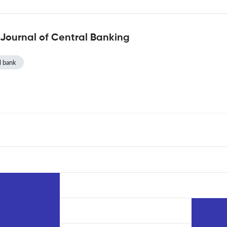
 Journal of Central Banking
l bank