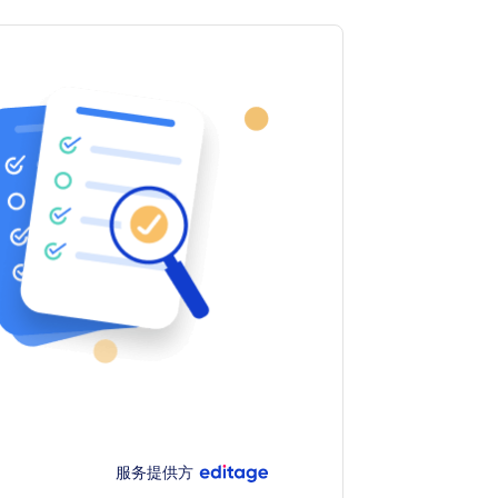
服务提供方