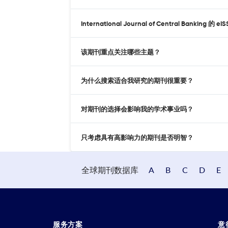
International Journal of Central Banking
该期刊重点关注哪些主题？
为什么搜索适合我研究的期刊很重要？
对期刊的选择会影响我的学术事业吗？
只考虑具有高影响力的期刊是否明智？
全球期刊数据库
A
B
C
D
E