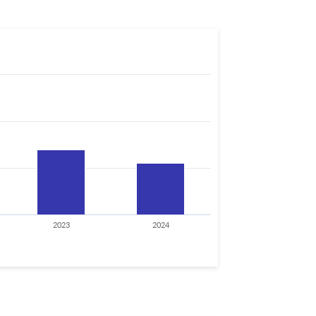
2023
2024