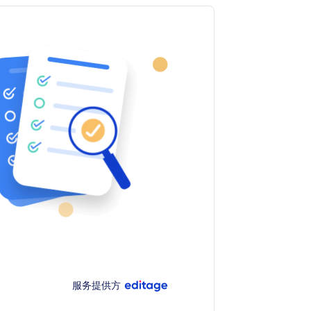
服务提供方