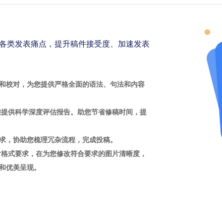
各类发表痛点，提升稿件接受度、加速发表
和校对，为您提供严格全面的语法、句法和内容
您提供科学深度评估报告。助您节省修稿时间，提
求，协助您梳理冗杂流程，完成投稿。
片格式要求，在为您修改符合要求的图片清晰度，
和优美呈现。