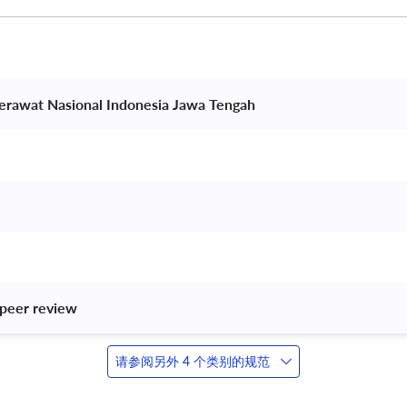
erawat Nasional Indonesia Jawa Tengah 
peer review 
请参阅另外 4 个类别的规范