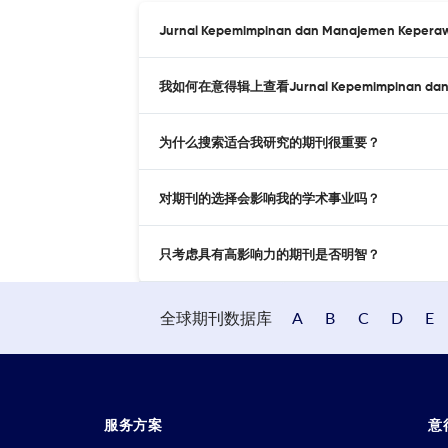
Jurnal Kepemimpinan dan Manajemen Ke
我如何在意得辑上查看Jurnal Kepemimpinan dan 
为什么搜索适合我研究的期刊很重要？
对期刊的选择会影响我的学术事业吗？
只考虑具有高影响力的期刊是否明智？
全球期刊数据库
A
B
C
D
E