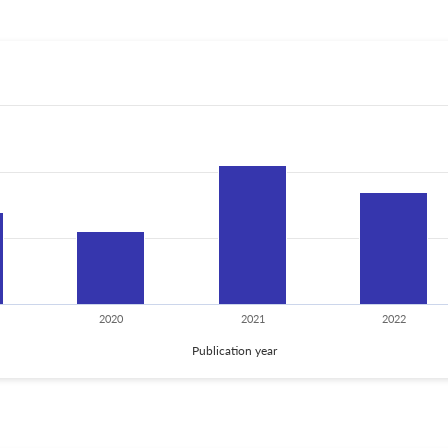
2020
2021
2022
Publication year