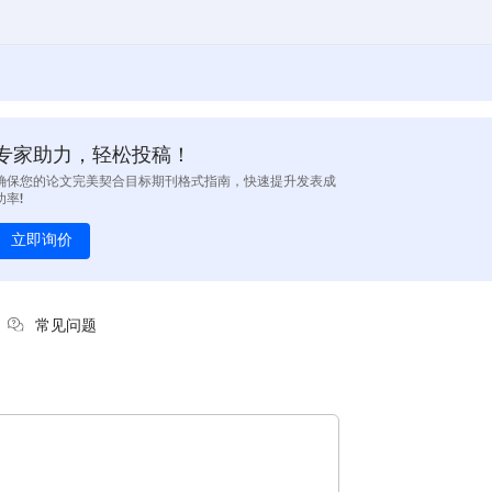
专家助力，轻松投稿！
确保您的论文完美契合目标期刊格式指南，快速提升发表成
功率!
立即询价
常见问题