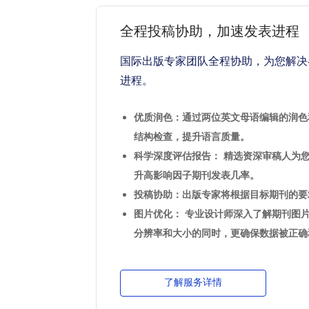
全程投稿协助，加速发表进程
国际出版专家团队全程协助，为您解决
进程。
优质润色：通过两位英文母语编辑的润色
结构检查，提升语言质量。
科学深度评估报告： 精选资深审稿人为
升高影响因子期刊发表几率。
投稿协助：出版专家将根据目标期刊的要
图片优化： 专业设计师深入了解期刊图
分辨率和大小的同时，更确保数据被正确
了解服务详情