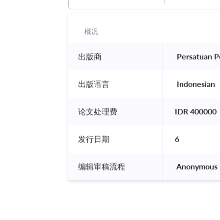
概况
出版商
 Persatuan P
出版语言
 Indonesian 
论文处理费
IDR 400000
发行日期
6
编辑审稿流程
 Anonymous 