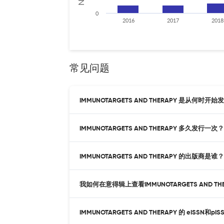
0
2016
2017
2018
常见问题
IMMUNOTARGETS AND THERAPY 是从何时开
IMMUNOTARGETS AND THERAPY 多久发行一次？
IMMUNOTARGETS AND THERAPY 的出版商是谁？
我如何在意得辑上查看IMMUNOTARGETS AND TH
IMMUNOTARGETS AND THERAPY 的 eISSN和