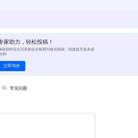
专家助力，轻松投稿！
确保您的论文完美契合目标期刊格式指南，快速提升发表成
功率!
立即询价
常见问题