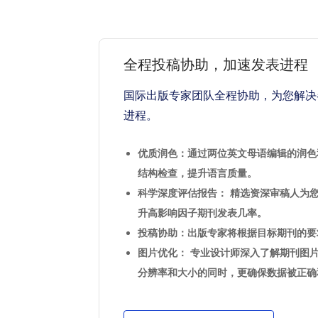
全程投稿协助，加速发表进程
国际出版专家团队全程协助，为您解决
进程。
优质润色：通过两位英文母语编辑的润色
结构检查，提升语言质量。
科学深度评估报告： 精选资深审稿人为
升高影响因子期刊发表几率。
投稿协助：出版专家将根据目标期刊的要
图片优化： 专业设计师深入了解期刊图
分辨率和大小的同时，更确保数据被正确