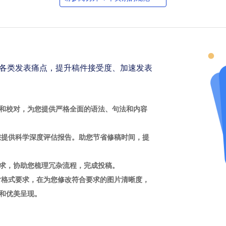
各类发表痛点，提升稿件接受度、加速发表
和校对，为您提供严格全面的语法、句法和内容
您提供科学深度评估报告。助您节省修稿时间，提
求，协助您梳理冗杂流程，完成投稿。
片格式要求，在为您修改符合要求的图片清晰度，
和优美呈现。