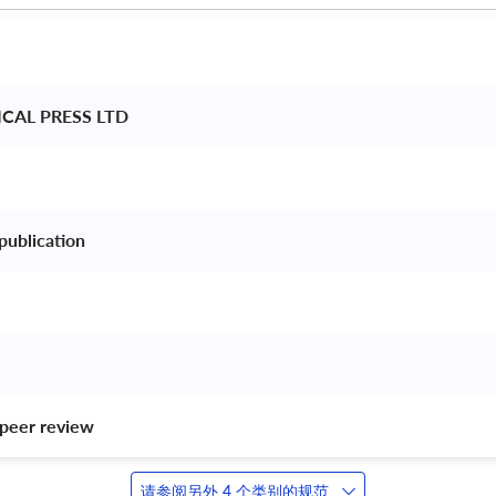
CAL PRESS LTD 
publication 
peer review 
请参阅另外 4 个类别的规范