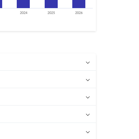
2024
2025
2026