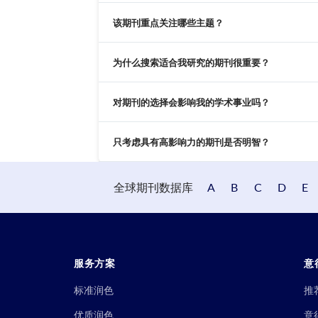
该期刊重点关注哪些主题？
为什么搜索适合我研究的期刊很重要？
对期刊的选择会影响我的学术事业吗？
只考虑具有高影响力的期刊是否明智？
全球期刊数据库
A
B
C
D
E