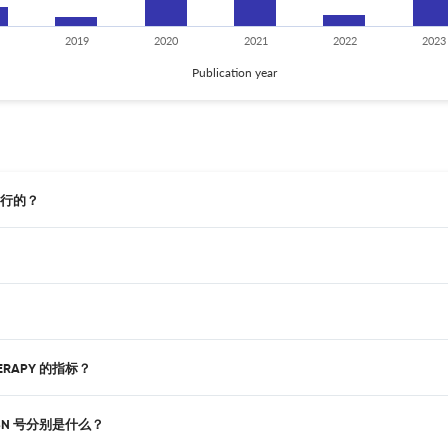
2019
2020
2021
2022
2023
Publication year
始发行的？
ERAPY 的指标？
pISSN 号分别是什么？