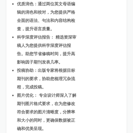
优质润色：通过两位英文母语编
辑的润色和校对，为您提供严格
全面的语法、句法和内容结构检
查，提升语言质量。
科学深度评估报告： 精选资深审
稿人为您提供科学深度评估报
告。助您节省修稿时间，提升高
影响因子期刊发表几率。
投稿协助：出版专家将根据目标
期刊的要求，协助您梳理冗杂流
程，完成投稿。
图片优化： 专业设计师深入了解
期刊图片格式要求，在为您修改
符合要求的图片清晰度，分辨率
和大小的同时，更确保数据被正
确和优美呈现。