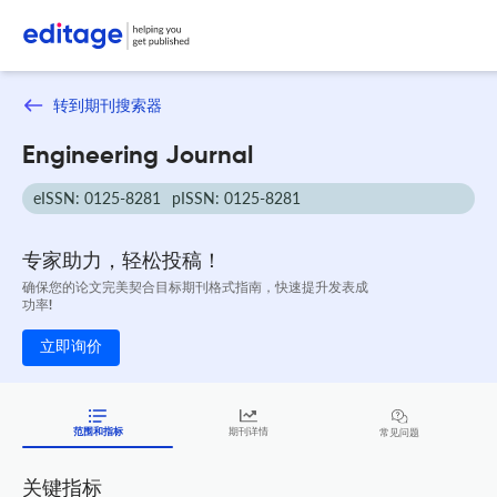
转到期刊搜索器
Engineering Journal
eISSN: 0125-8281
pISSN: 0125-8281
专家助力，轻松投稿！
确保您的论文完美契合目标期刊格式指南，快速提升发表成
功率!
立即询价
范围和指标
期刊详情
常见问题
关键指标