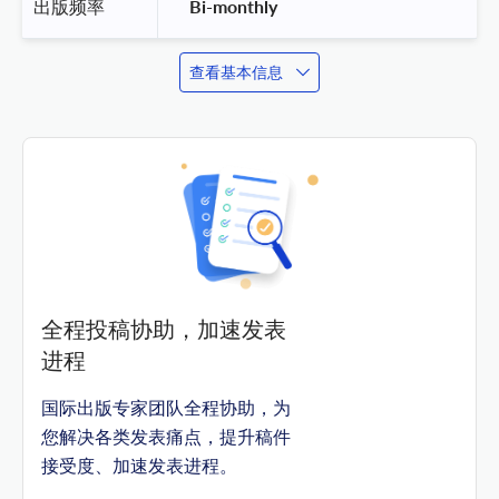
出版频率
 Bi-monthly 
查看基本信息
全程投稿协助，加速发表
进程
国际出版专家团队全程协助，为
您解决各类发表痛点，提升稿件
接受度、加速发表进程。