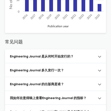
0
2020
2024
2016
2017
2018
2019
2021
2022
2023
2025
Publication year
常见问题
Engineering Journal 是从何时开始发行的？
Engineering Journal 多久发行一次？
Engineering Journal 的出版商是谁？
我如何在意得辑上查看Engineering Journal 的指标？