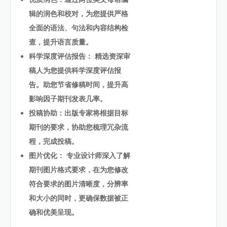
辑的润色和校对，为您提供严格
全面的语法、句法和内容结构检
查，提升语言质量。
科学深度评估报告： 精选资深审
稿人为您提供科学深度评估报
告。助您节省修稿时间，提升高
影响因子期刊发表几率。
投稿协助：出版专家将根据目标
期刊的要求，协助您梳理冗杂流
程，完成投稿。
图片优化： 专业设计师深入了解
期刊图片格式要求，在为您修改
符合要求的图片清晰度，分辨率
和大小的同时，更确保数据被正
确和优美呈现。