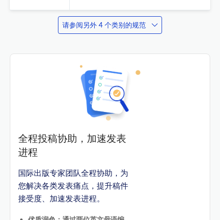
请参阅另外 4 个类别的规范
全程投稿协助，加速发表
进程
国际出版专家团队全程协助，为
您解决各类发表痛点，提升稿件
接受度、加速发表进程。
优质润色：通过两位英文母语编