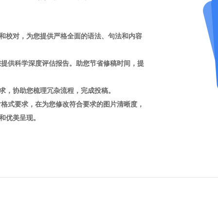
和校对，为您提供严格全面的语法、句法和内容
您提供科学深度评估报告。助您节省修稿时间，提
求，协助您梳理冗杂流程，完成投稿。
片格式要求，在为您修改符合要求的图片清晰度，
和优美呈现。