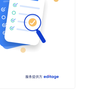
服务提供方