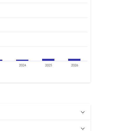
2024
2025
2026