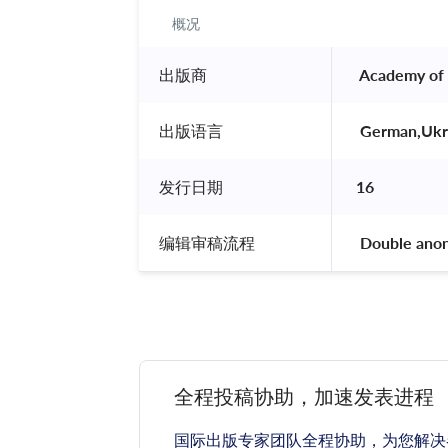
概况
出版商
 Academy of 
出版语言
 German,Ukra
发行日期
16
编辑审稿流程
 Double ano
全程投稿协助，加速发表进程
国际出版专家团队全程协助，为您解决