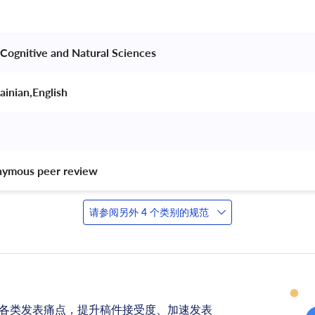
Cognitive and Natural Sciences 
inian,English 
nymous peer review 
请参阅另外 4 个类别的规范
各类发表痛点，提升稿件接受度、加速发表