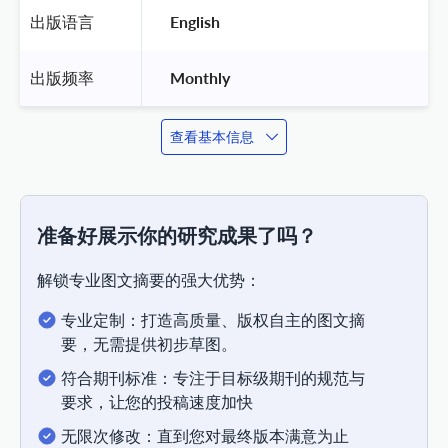
出版语言
 English 
出版频率
 Monthly 
查看基本信息
准备好展示你的研究成果了吗？
解锁专业图文摘要的强大优势：
专业定制：打造高质量、版权自主的图文摘
要，无需提供初步草图。
符合期刊标准：专注于目标级期刊的规范与
要求，让您的投稿速度加快
无限次修改：直到您对最终版本满意为止