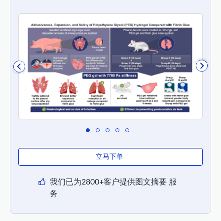
立马下单
我们已为2800+客户提供图文摘要 服
务