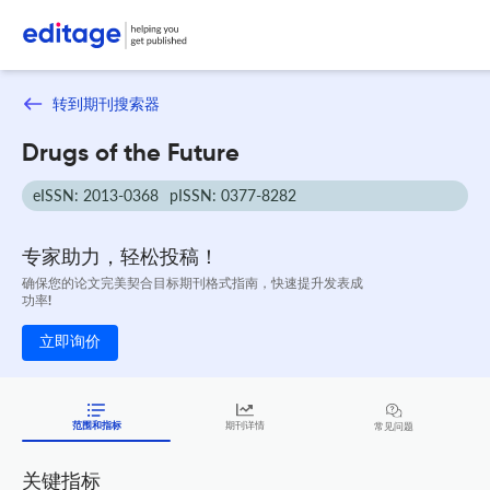
转到期刊搜索器
Drugs of the Future
eISSN: 2013-0368
pISSN: 0377-8282
专家助力，轻松投稿！
确保您的论文完美契合目标期刊格式指南，快速提升发表成
功率!
立即询价
范围和指标
期刊详情
常见问题
关键指标