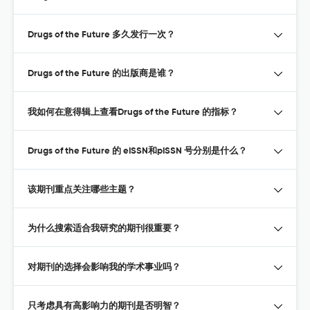
Drugs of the Future 多久发行一次？
Drugs of the Future 的出版商是谁？
我如何在意得辑上查看Drugs of the Future 的指标？
Drugs of the Future 的 eISSN和pISSN 号分别是什么？
该期刊重点关注哪些主题？
为什么搜索适合我研究的期刊很重要？
对期刊的选择会影响我的学术事业吗？
只考虑具有高影响力的期刊是否明智？