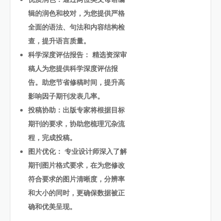
辑的润色和校对，为您提供严格
全面的语法、句法和内容结构检
查，提升语言质量。
科学深度评估报告： 精选资深审
稿人为您提供科学深度评估报
告。助您节省修稿时间，提升高
影响因子期刊发表几率。
投稿协助：出版专家将根据目标
期刊的要求，协助您梳理冗杂流
程，完成投稿。
图片优化： 专业设计师深入了解
期刊图片格式要求，在为您修改
符合要求的图片清晰度，分辨率
和大小的同时，更确保数据被正
确和优美呈现。