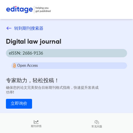
转到期刊搜索器
Digital law journal
eISSN: 2686-9136
Open Access
专家助力，轻松投稿！
确保您的论文完美契合目标期刊格式指南，快速提升发表成
功率!
立即询价
期刊详情
常见问题