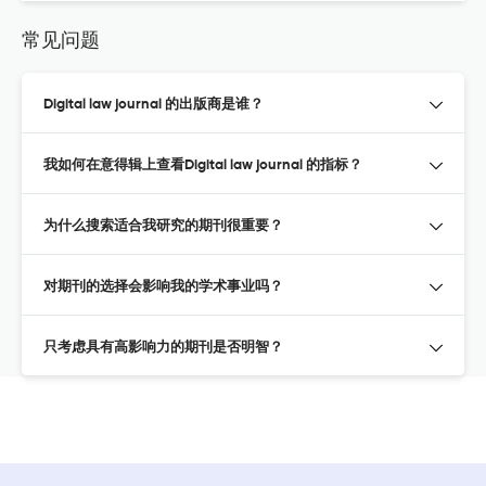
常见问题
Digital law journal 的出版商是谁？
我如何在意得辑上查看Digital law journal 的指标？
为什么搜索适合我研究的期刊很重要？
对期刊的选择会影响我的学术事业吗？
只考虑具有高影响力的期刊是否明智？