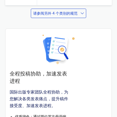
请参阅另外 4 个类别的规范
全程投稿协助，加速发表
进程
国际出版专家团队全程协助，为
您解决各类发表痛点，提升稿件
接受度、加速发表进程。
优质润色：通过两位英文母语编