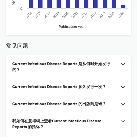
0
2020
2024
2026
2025
2019
2018
2023
2017
2022
2016
2021
Publication year
常见问题
Current Infectious Disease Reports 是从何时开始发行
的？
Current Infectious Disease Reports 多久发行一次？
Current Infectious Disease Reports 的出版商是谁？
我如何在意得辑上查看Current Infectious Disease
Reports 的指标？