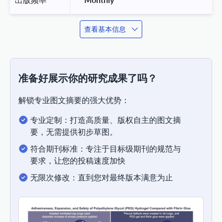
查看基本信息
准备好展示你的研究成果了吗？
解锁专业图文摘要的强大优势：
专业定制：打造高质量、版权自主的图文摘
要，无需提供初步草图。
符合期刊标准：专注于目标级期刊的规范与
要求，让您的投稿速度加快
无限次修改：直到您对最终版本满意为止