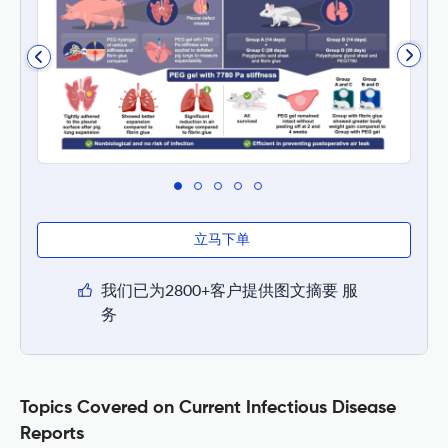
立马下单
我们已为2800+客户提供图文摘要 服
务
Topics Covered on Current Infectious Disease
Reports