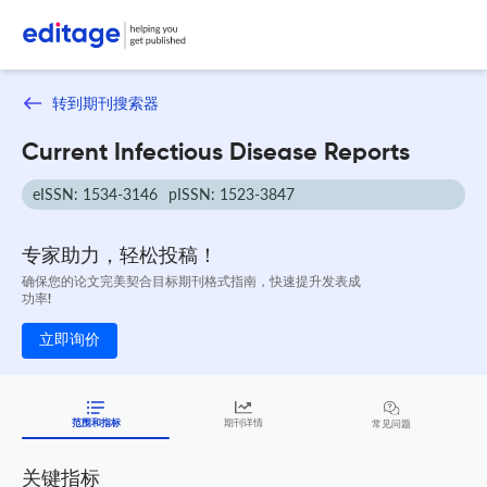
转到期刊搜索器
Current Infectious Disease Reports
eISSN: 1534-3146
pISSN: 1523-3847
专家助力，轻松投稿！
确保您的论文完美契合目标期刊格式指南，快速提升发表成
功率!
立即询价
范围和指标
期刊详情
常见问题
关键指标