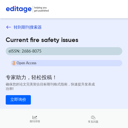
转到期刊搜索器
Current fire safety issues
eISSN: 2686-8075
Open Access
专家助力，轻松投稿！
确保您的论文完美契合目标期刊格式指南，快速提升发表成
功率!
立即询价
期刊详情
常见问题