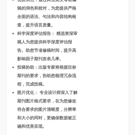
辑的润色和校对，为您提供严格
全面的语法、句法和内容结构检
查，提升语言质量。
科学深度评估报告： 精选资深审
稿人为您提供科学深度评估报
告。助您节省修稿时间，提升高
影响因子期刊发表几率。
投稿协助：出版专家将根据目标
期刊的要求，协助您梳理冗杂流
程，完成投稿。
图片优化： 专业设计师深入了解
期刊图片格式要求，在为您修改
符合要求的图片清晰度，分辨率
和大小的同时，更确保数据被正
确和优美呈现。