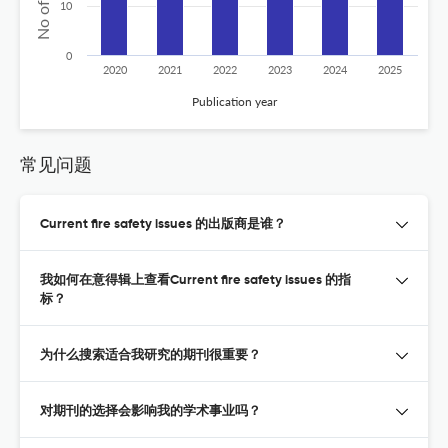
10
0
2020
2021
2022
2023
2024
2025
Publication year
常见问题
Current fire safety issues 的出版商是谁？
我如何在意得辑上查看Current fire safety issues 的指
标？
为什么搜索适合我研究的期刊很重要？
对期刊的选择会影响我的学术事业吗？