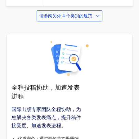
请参阅另外 4 个类别的规范
全程投稿协助，加速发表
进程
国际出版专家团队全程协助，为
您解决各类发表痛点，提升稿件
接受度、加速发表进程。
优质润色：通过两位英文母语编