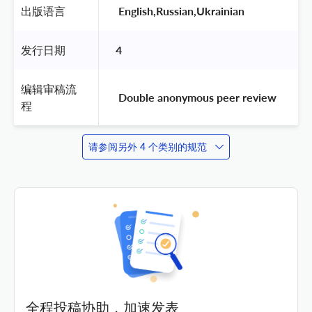
出版语言
 English,Russian,Ukrainian 
发行日期
4
编辑审稿流
 Double anonymous peer review 
程
请参阅另外 4 个类别的规范
全程投稿协助，加速发表