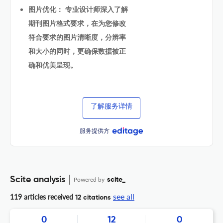
图片优化： 专业设计师深入了解
期刊图片格式要求，在为您修改
符合要求的图片清晰度，分辨率
和大小的同时，更确保数据被正
确和优美呈现。
了解服务详情
服务提供方
Scite analysis
Powered by
scite_
see all
119 articles received
12 citations
0
12
0