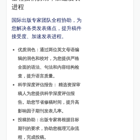
进程
国际出版专家团队全程协助，为
您解决各类发表痛点，提升稿件
接受度、加速发表进程。
优质润色：通过两位英文母语编
辑的润色和校对，为您提供严格
全面的语法、句法和内容结构检
查，提升语言质量。
科学深度评估报告： 精选资深审
稿人为您提供科学深度评估报
告。助您节省修稿时间，提升高
影响因子期刊发表几率。
投稿协助：出版专家将根据目标
期刊的要求，协助您梳理冗杂流
程，完成投稿。