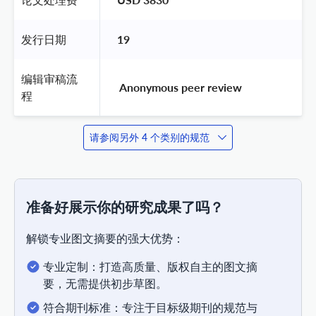
发行日期
19
编辑审稿流
 Anonymous peer review 
程
请参阅另外 4 个类别的规范
准备好展示你的研究成果了吗？
解锁专业图文摘要的强大优势：
专业定制：打造高质量、版权自主的图文摘
要，无需提供初步草图。
符合期刊标准：专注于目标级期刊的规范与