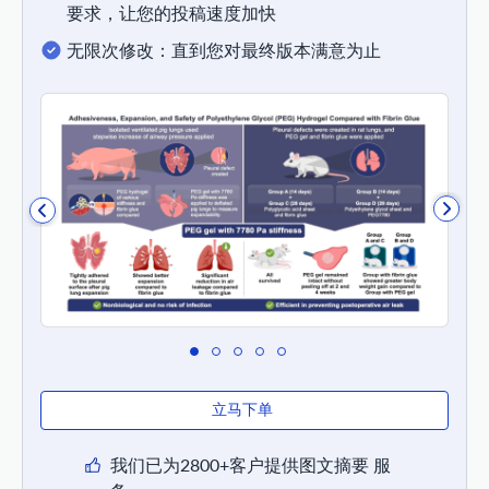
要求，让您的投稿速度加快
无限次修改：直到您对最终版本满意为止
立马下单
我们已为2800+客户提供图文摘要 服