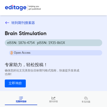
转到期刊搜索器
Brain Stimulation
eISSN: 1876-4754
pISSN: 1935-861X
Open Access
专家助力，轻松投稿！
确保您的论文完美契合目标期刊格式指南，快速提升发表成
功率!
立即询价
范围和指标
期刊详情
常见问题