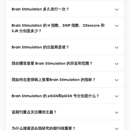
Brain Stimulation 多久发行一次？
Brain Stimulation 的 H 指数、SNIP 指数、Citescore 和
SJR 分别是多少？
Brain Stimulation 的出版商是谁？
我在哪里查看 Brain Stimulation 的宗旨和范围？
我如何在意得辑上查看Brain Stimulation 的指标？
Brain Stimulation 的 eISSN和pISSN 号分别是什么？
该期刊重点关注哪些主题？
为什么搜索适合我研究的期刊很重要？