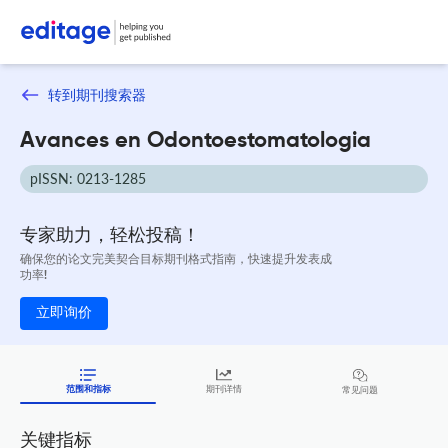
转到期刊搜索器
Avances en Odontoestomatologia
pISSN: 0213-1285
专家助力，轻松投稿！
确保您的论文完美契合目标期刊格式指南，快速提升发表成
功率!
立即询价
范围和指标
期刊详情
常见问题
关键指标