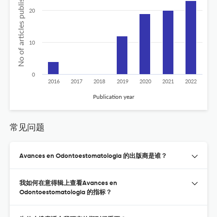
No of articles published
20
10
0
2016
2017
2018
2019
2020
2021
2022
Publication year
常见问题
Avances en Odontoestomatologia 的出版商是谁？
我如何在意得辑上查看Avances en
Odontoestomatologia 的指标？