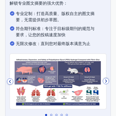
解锁专业图文摘要的强大优势：
专业定制：打造高质量、版权自主的图文摘
要，无需提供初步草图。
符合期刊标准：专注于目标级期刊的规范与
要求，让您的投稿速度加快
无限次修改：直到您对最终版本满意为止