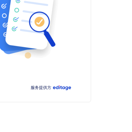
服务提供方