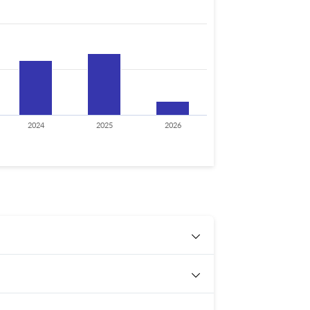
2024
2025
2026