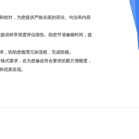
和校对，为您提供严格全面的语法、句法和内容
您提供科学深度评估报告。助您节省修稿时间，提
求，协助您梳理冗杂流程，完成投稿。
片格式要求，在为您修改符合要求的图片清晰度，
和优美呈现。