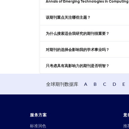
Annals of Emerging Technologies in Comp
该期刊重点关注哪些主题？
为什么搜索适合我研究的期刊很重要？
对期刊的选择会影响我的学术事业吗？
只考虑具有高影响力的期刊是否明智？
全球期刊数据库
A
B
C
D
E