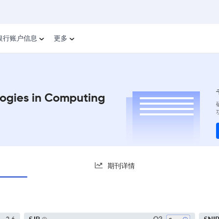
银行账户信息
更多
logies in Computing
期刊详情