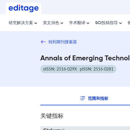
研究解决方案
英文润色
学术翻译
SCI投稿指导
转到期刊搜索器
Annals of Emerging Techno
eISSN: 2516-029X
pISSN: 2516-0281
范围和指标
关键指标