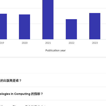
019
2020
2021
2022
2023
Publication year
uting 的出版商是谁？
ogies in Computing 的指标？