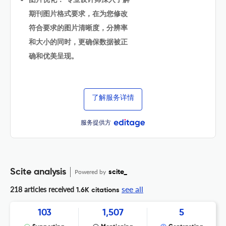
期刊图片格式要求，在为您修改
符合要求的图片清晰度，分辨率
和大小的同时，更确保数据被正
确和优美呈现。
了解服务详情
服务提供方
Scite analysis
Powered by
scite_
see all
218 articles received
1.6K citations
103
1,507
5