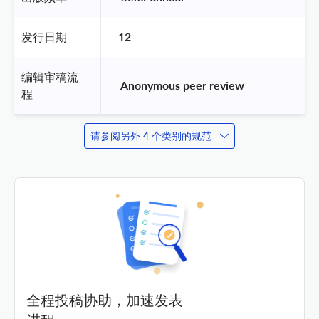
发行日期
12
编辑审稿流
 Anonymous peer review 
程
请参阅另外 4 个类别的规范
全程投稿协助，加速发表