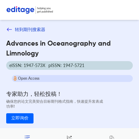
转到期刊搜索器
Advances in Oceanography and
Limnology
eISSN: 1947-573X
pISSN: 1947-5721
Open Access
专家助力，轻松投稿！
确保您的论文完美契合目标期刊格式指南，快速提升发表成
功率!
立即询价