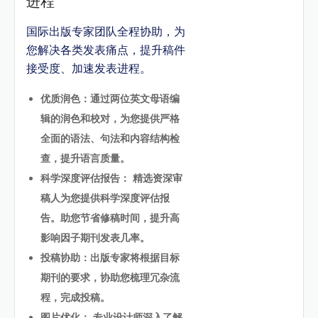
进程
国际出版专家团队全程协助，为
您解决各类发表痛点，提升稿件
接受度、加速发表进程。
优质润色：通过两位英文母语编
辑的润色和校对，为您提供严格
全面的语法、句法和内容结构检
查，提升语言质量。
科学深度评估报告： 精选资深审
稿人为您提供科学深度评估报
告。助您节省修稿时间，提升高
影响因子期刊发表几率。
投稿协助：出版专家将根据目标
期刊的要求，协助您梳理冗杂流
程，完成投稿。
图片优化： 专业设计师深入了解