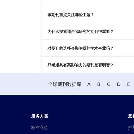
该期刊重点关注哪些主题？
为什么搜索适合我研究的期刊很重要？
对期刊的选择会影响我的学术事业吗？
只考虑具有高影响力的期刊是否明智？
全球期刊数据库
A
B
C
D
E