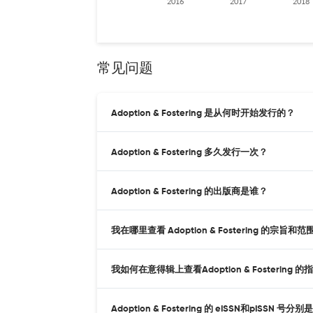
2016
2017
2018
常见问题
Adoption & Fostering 是从何时开始发行的？
Adoption & Fostering 多久发行一次？
Adoption & Fostering 的出版商是谁？
我在哪里查看 Adoption & Fostering 的宗旨和范
我如何在意得辑上查看Adoption & Fostering 的
Adoption & Fostering 的 eISSN和pISSN 号分