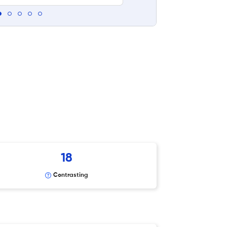
18
Contrasting