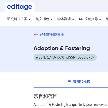
研究解决方案
英文润色
学术翻译
SCI投稿指导
转到期刊搜索器
Adoption & Fostering
eISSN: 1740-469X
pISSN: 0308-5759
范围和指标
宗旨和范围
Adoption & Fostering is a quarterly peer-reviewed