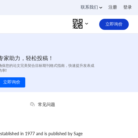
联系我们
注册
登录
立即询价
专家助力，轻松投稿！
确保您的论文完美契合目标期刊格式指南，快速提升发表成
功率!
立即询价
常见问题
established in 1977 and is published by Sage