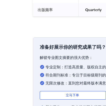
出版频率
 Quarterly 
准备好展示你的研究成果了吗？
解锁专业图文摘要的强大优势：
专业定制：打造高质量、版权自主的
符合期刊标准：专注于目标级期刊的
无限次修改：直到您对最终版本满意
立马下单