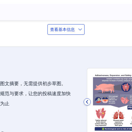
查看基本信息
图文摘要，无需提供初步草图。
规范与要求，让您的投稿速度加快
为止