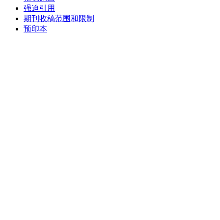
强迫引用
期刊收稿范围和限制
预印本