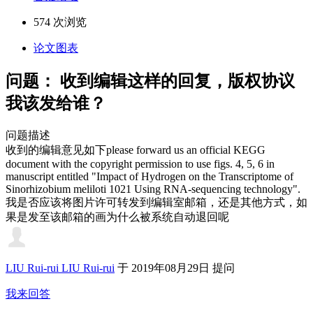
574 次浏览
论文图表
问题：
收到编辑这样的回复，版权协议
我该发给谁？
问题描述
收到的编辑意见如下please forward us an official KEGG
document with the copyright permission to use figs. 4, 5, 6 in
manuscript entitled "Impact of Hydrogen on the Transcriptome of
Sinorhizobium meliloti 1021 Using RNA-sequencing technology".
我是否应该将图片许可转发到编辑室邮箱，还是其他方式，如
果是发至该邮箱的画为什么被系统自动退回呢
LIU Rui-rui LIU Rui-rui
于
2019年08月29日 提问
我来回答