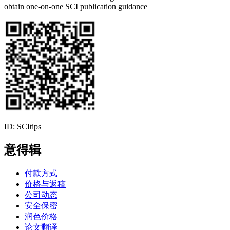
obtain one-on-one SCI publication guidance
ID: SCItips
意得辑
付款方式
价格与返稿
公司动态
安全保密
润色价格
论文翻译