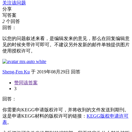
关注该问题
分享
写答案
2
个回答
回答：
以您的问题叙述来看，是编辑发来的意见，那么在回复编辑意
见的时候夹带许可即可。不建议另外发新的邮件单独提供图片
使用授权许可。
Sheng-Fen Ku
于
2019年08月29日 回答
赞同该答案
3
回答：
你需要向KEGG申请版权许可，并将收到的文件发送到期刊。
这是申请KEGG材料的版权许可的链接：
KEGG版权申请许可
表
。