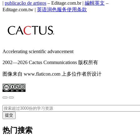
|
publicação de artigos
– Editage.com.br |
編輯英文
–
Editage.com.tw |
英语润色服务
使用条款
Accelerating scientific advancement
2002—
2026 Cactus Communications 版权所有
图像来自 www.flaticon.com 上多位作者所设计
热门搜索