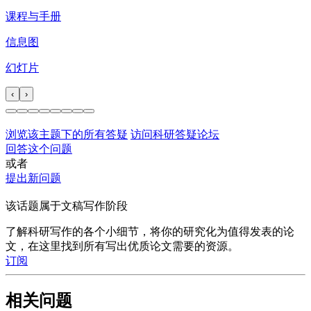
课程与手册
信息图
幻灯片
‹
›
浏览该主题下的所有答疑
访问科研答疑论坛
回答这个问题
或者
提出新问题
该话题属于文稿写作阶段
了解科研写作的各个小细节，将你的研究化为值得发表的论
文，在这里找到所有写出优质论文需要的资源。
订阅
相关问题