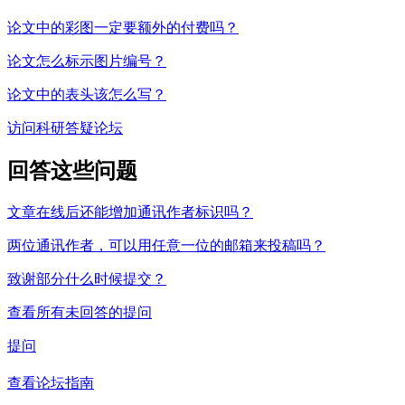
论文中的彩图一定要额外的付费吗？
论文怎么标示图片编号？
论文中的表头该怎么写？
访问科研答疑论坛
回答这些问题
文章在线后还能增加通讯作者标识吗？
两位通讯作者，可以用任意一位的邮箱来投稿吗？
致谢部分什么时候提交？
查看所有未回答的提问
提问
查看论坛指南