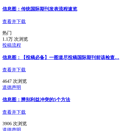
信息图：传统国际期刊发表流程速览
查看并下载
热门
1.1万 次浏览
投稿流程
信息图：【投稿必备】一图道尽投稿国际期刊前该检查…
查看并下载
4647 次浏览
道德声明
信息图：辨别利益冲突的5个方法
查看并下载
3906 次浏览
道德声明