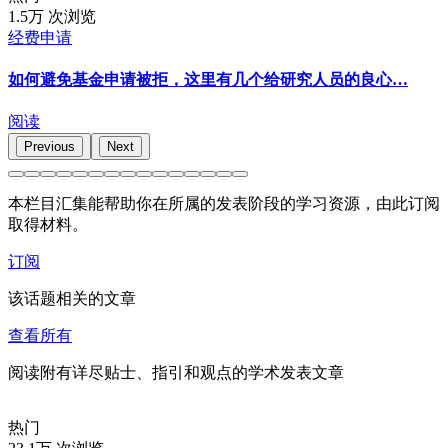
1.5万 次浏览
经费申请
如何避免基金申请被拒，这里有几个给研究人员的良心…
阅读
Previous
Next
本栏目汇集能帮助你在所属的发表阶段的学习资源，由此订阅
取得材料。
订阅
该话题相关的文章
查看所有
阅读附有详尽贴士、指引和观点的学术发表文章
热门