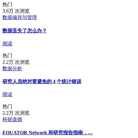
热门
3.6万 次浏览
数据储存与管理
数据丢失了怎么办？
阅读
热门
2.2万 次浏览
数据分析
研究人员绝对要避免的 4 个统计错误
阅读
热门
2.2万 次浏览
科研道德
EQUATOR Network 和研究报告指南，…