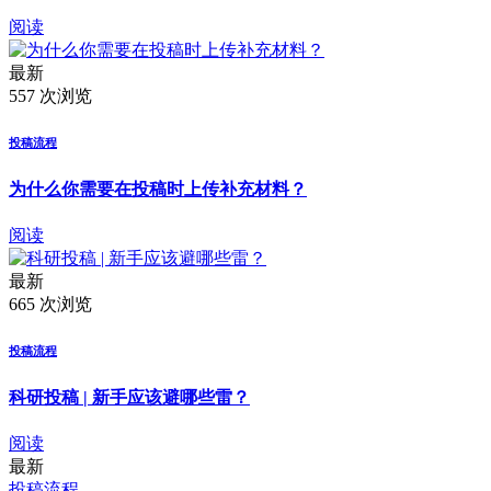
阅读
最新
557 次浏览
投稿流程
为什么你需要在投稿时上传补充材料？
阅读
最新
665 次浏览
投稿流程
科研投稿 | 新手应该避哪些雷？
阅读
最新
投稿流程