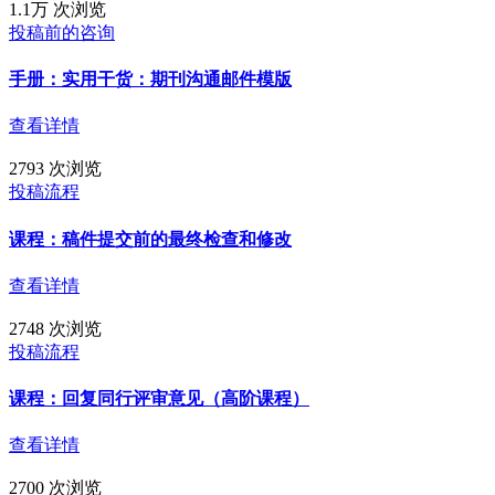
1.1万 次浏览
投稿前的咨询
手册：实用干货：期刊沟通邮件模版
查看详情
2793 次浏览
投稿流程
课程：稿件提交前的最终检查和修改
查看详情
2748 次浏览
投稿流程
课程：回复同行评审意见（高阶课程）
查看详情
2700 次浏览