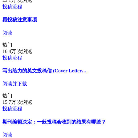
23.1万 次浏览
投稿流程
再投稿注意事项
阅读
热门
16.4万 次浏览
投稿流程
写出给力的英文投稿信 (Cover Letter…
阅读并下载
热门
15.7万 次浏览
投稿流程
期刊编辑决定：一般投稿会收到的结果有哪些？
阅读