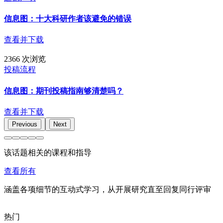
信息图：十大科研作者该避免的错误
查看并下载
2366 次浏览
投稿流程
信息图：期刊投稿指南够清楚吗？
查看并下载
Previous
Next
该话题相关的课程和指导
查看所有
涵盖各项细节的互动式学习，从开展研究直至回复同行评审
热门