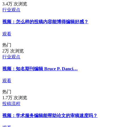
3.4万 次浏览
行业观点
视频：怎么样的投稿内容能博得编辑好感？
观看
热门
2万 次浏览
行业观点
视频：知名期刊编辑 Bruce P. Danci…
观看
热门
1.7万 次浏览
投稿流程
视频：学术服务编辑能帮助论文的审稿速度吗？