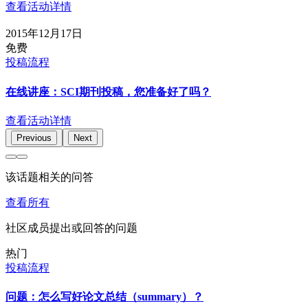
查看活动详情
2015年12月17日
免费
投稿流程
在线讲座：SCI期刊投稿，您准备好了吗？
查看活动详情
Previous
Next
该话题相关的问答
查看所有
社区成员提出或回答的问题
热门
投稿流程
问题：怎么写好论文总结（summary）？