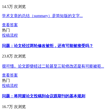
14.5万 次浏览
学术文章的总结（summary）是简短版的文字...
查看答案
热门
投稿流程
问题：论文经过两轮修改被拒，还有可能被接受吗？
23.8万 次浏览
很可惜，论文即使经过二轮甚至三轮修改还是有可能被拒...
查看答案
热门
投稿流程
问题：将同篇论文投稿到会议跟期刊的基本规则
16.7万 次浏览