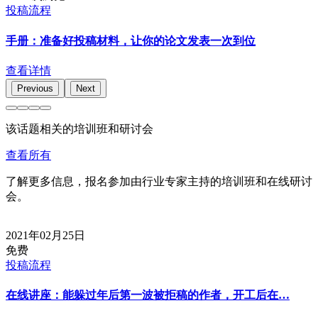
投稿流程
手册：准备好投稿材料，让你的论文发表一次到位
查看详情
Previous
Next
该话题相关的培训班和研讨会
查看所有
了解更多信息，报名参加由行业专家主持的培训班和在线研讨
会。
2021年02月25日
免费
投稿流程
在线讲座：能躲过年后第一波被拒稿的作者，开工后在…