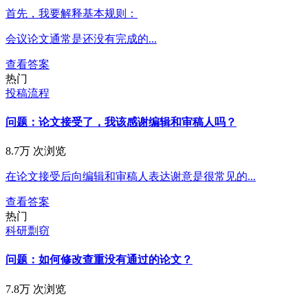
首先，我要解释基本规则：
会议论文通常是还没有完成的...
查看答案
热门
投稿流程
问题：论文接受了，我该感谢编辑和审稿人吗？
8.7万 次浏览
在论文接受后向编辑和审稿人表达谢意是很常见的...
查看答案
热门
科研剽窃
问题：如何修改查重没有通过的论文？
7.8万 次浏览