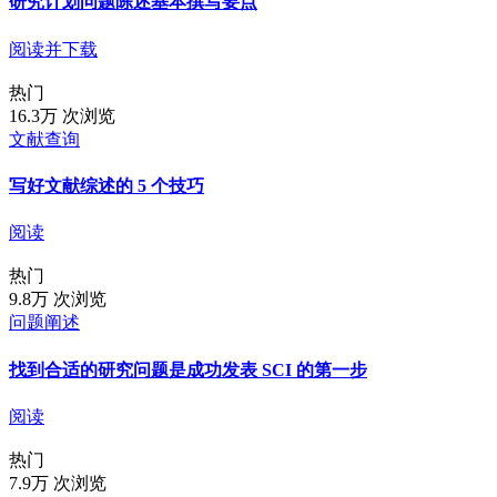
研究计划问题陈述基本撰写要点
阅读并下载
热门
16.3万 次浏览
文献查询
写好文献综述的 5 个技巧
阅读
热门
9.8万 次浏览
问题阐述
找到合适的研究问题是成功发表 SCI 的第一步
阅读
热门
7.9万 次浏览