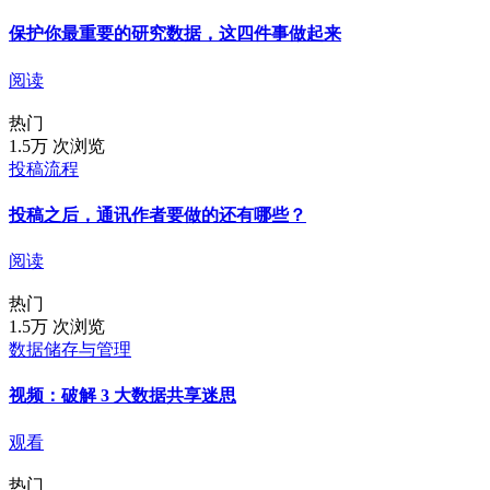
保护你最重要的研究数据，这四件事做起来
阅读
热门
1.5万 次浏览
投稿流程
投稿之后，通讯作者要做的还有哪些？
阅读
热门
1.5万 次浏览
数据储存与管理
视频：破解 3 大数据共享迷思
观看
热门