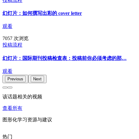
投稿流程
幻灯片：如何撰写出彩的 cover letter
观看
7057 次浏览
投稿流程
幻灯片：国际期刊投稿检查表：投稿前你必须考虑的那…
观看
Previous
Next
该话题相关的视频
查看所有
图形化学习资源与建议
热门