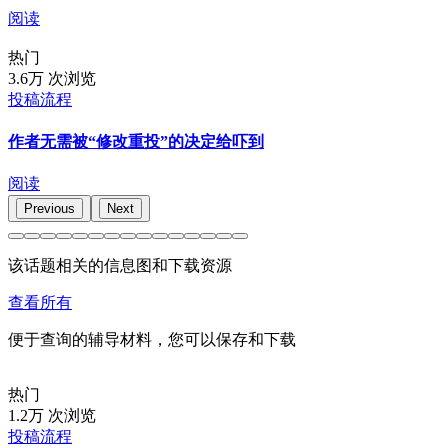
阅读
热门
3.6万 次浏览
投稿流程
作者无需被“修改重投”的决定给吓到
阅读
Previous
Next
该话题相关的信息图和下载资源
查看所有
便于查询的辅导材料，您可以保存和下载
热门
1.2万 次浏览
投稿流程