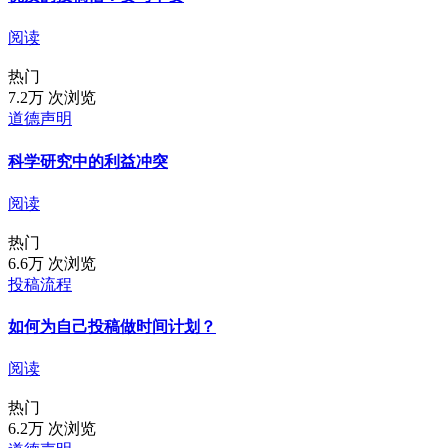
阅读
热门
7.2万 次浏览
道德声明
科学研究中的利益冲突
阅读
热门
6.6万 次浏览
投稿流程
如何为自己投稿做时间计划？
阅读
热门
6.2万 次浏览