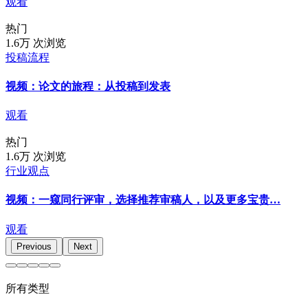
观看
热门
1.6万 次浏览
投稿流程
视频：论文的旅程：从投稿到发表
观看
热门
1.6万 次浏览
行业观点
视频：一窥同行评审，选择推荐审稿人，以及更多宝贵…
观看
Previous
Next
所有类型