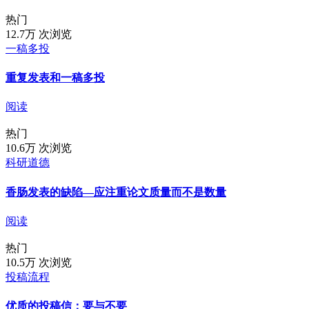
热门
12.7万 次浏览
一稿多投
重复发表和一稿多投
阅读
热门
10.6万 次浏览
科研道德
香肠发表的缺陷—应注重论文质量而不是数量
阅读
热门
10.5万 次浏览
投稿流程
优质的投稿信：要与不要