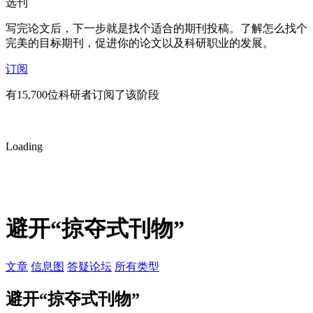
选刊
写完论文后，下一步就是找个适合的期刊投稿。了解怎么找个
完美的目标期刊，促进你的论文以及科研职业的发展。
订阅
有15,700位科研者订阅了该阶段
Loading
避开“掠夺式刊物”
文章
信息图
答疑论坛
所有类型
避开“掠夺式刊物”