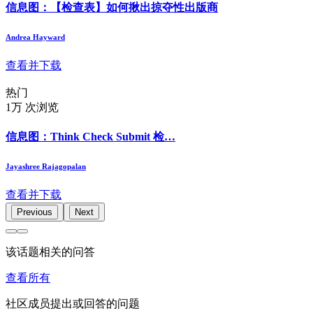
信息图：【检查表】如何揪出掠夺性出版商
Andrea Hayward
查看并下载
热门
1万 次浏览
信息图：Think Check Submit 检…
Jayashree Rajagopalan
查看并下载
Previous
Next
该话题相关的问答
查看所有
社区成员提出或回答的问题