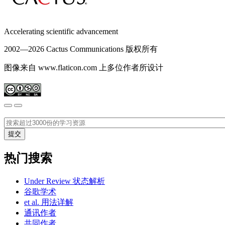
Accelerating scientific advancement
2002—
2026 Cactus Communications 版权所有
图像来自 www.flaticon.com 上多位作者所设计
热门搜索
Under Review 状态解析
谷歌学术
et al. 用法详解
通讯作者
共同作者