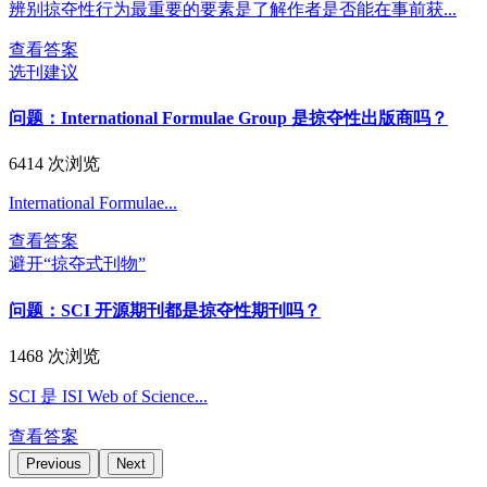
辨别掠夺性行为最重要的要素是了解作者是否能在事前获...
查看答案
选刊建议
问题：
International Formulae Group 是掠夺性出版商吗？
6414 次浏览
International Formulae...
查看答案
避开“掠夺式刊物”
问题：
SCI 开源期刊都是掠夺性期刊吗？
1468 次浏览
SCI 是 ISI Web of Science...
查看答案
Previous
Next