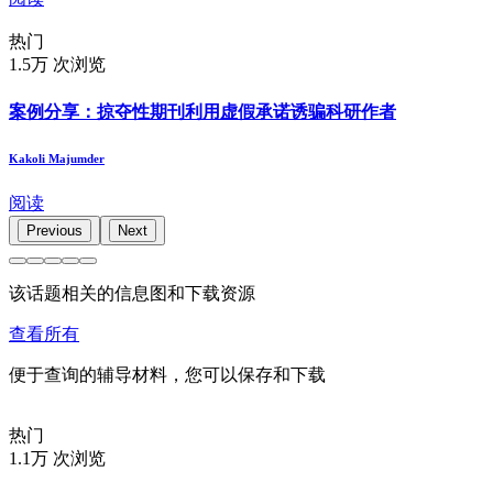
热门
1.5万 次浏览
案例分享：掠夺性期刊利用虚假承诺诱骗科研作者
Kakoli Majumder
阅读
Previous
Next
该话题相关的信息图和下载资源
查看所有
便于查询的辅导材料，您可以保存和下载
热门
1.1万 次浏览