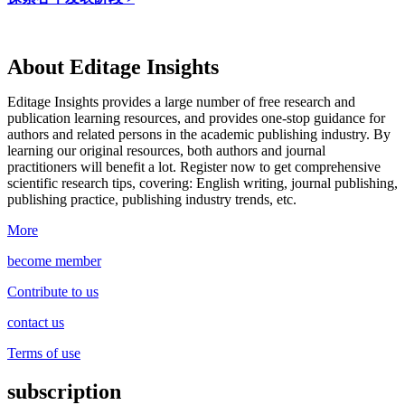
About Editage Insights
Editage Insights provides a large number of free research and
publication learning resources, and provides one-stop guidance for
authors and related persons in the academic publishing industry.
By
learning our original resources, both authors and journal
practitioners will benefit a lot.
Register now to get comprehensive
scientific research tips, covering: English writing, journal publishing,
publishing practice, publishing industry trends, etc.
More
become member
Contribute to us
contact us
Terms of use
subscription