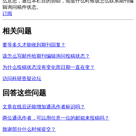
么意思，通过本栏目的协助，知道什么时候该怎么联系期刊编
辑询问稿件状态。
订阅
相关问题
要等多久才能收到期刊回复？
该怎么写邮件给期刊编辑询问投稿状态？
为什么投稿状态没有变化而日期一直在变？
访问科研答疑论坛
回答这些问题
文章在线后还能增加通讯作者标识吗？
两位通讯作者，可以用任意一位的邮箱来投稿吗？
致谢部分什么时候提交？