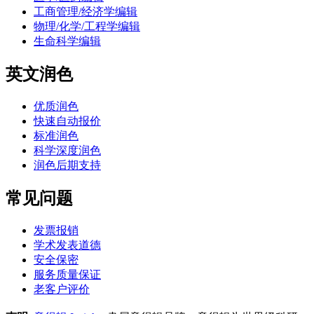
工商管理/经济学编辑
物理/化学/工程学编辑
生命科学编辑
英文润色
优质润色
快速自动报价
标准润色
科学深度润色
润色后期支持
常见问题
发票报销
学术发表道德
安全保密
服务质量保证
老客户评价