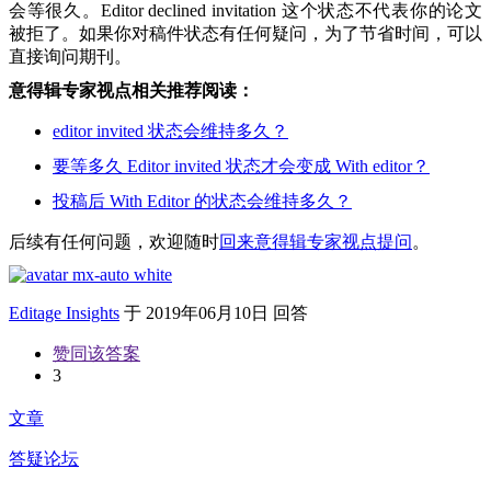
会等很久。Editor declined invitation 这个状态不代表你的论文
被拒了。如果你对稿件状态有任何疑问，为了节省时间，可以
直接询问期刊。
意得辑专家视点相关推荐阅读：
editor invited 状态会维持多久？
要等多久 Editor invited 状态才会变成 With editor？
投稿后 With Editor 的状态会维持多久？
后续有任何问题，欢迎随时
回来意得辑专家视点提问
。
Editage Insights
于
2019年06月10日 回答
赞同该答案
3
文章
答疑论坛