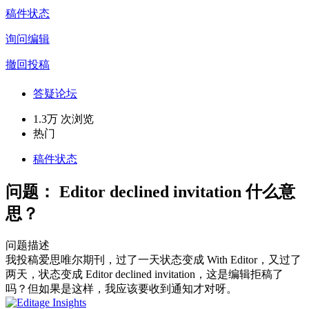
稿件状态
询问编辑
撤回投稿
答疑论坛
1.3万 次浏览
热门
稿件状态
问题：
Editor declined invitation 什么意
思？
问题描述
我投稿爱思唯尔期刊，过了一天状态变成 With Editor，又过了
两天，状态变成 Editor declined invitation，这是编辑拒稿了
吗？但如果是这样，我应该要收到通知才对呀。