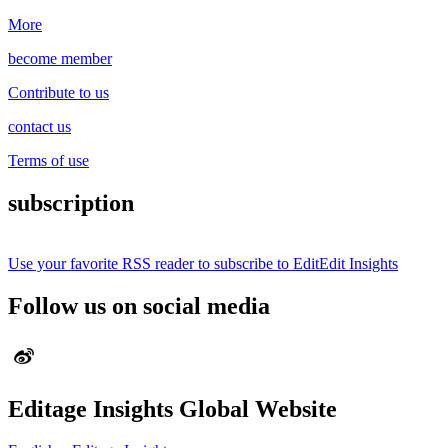
More
become member
Contribute to us
contact us
Terms of use
subscription
Use your favorite RSS reader to subscribe to EditEdit Insights
Follow us on social media
Editage Insights Global Website