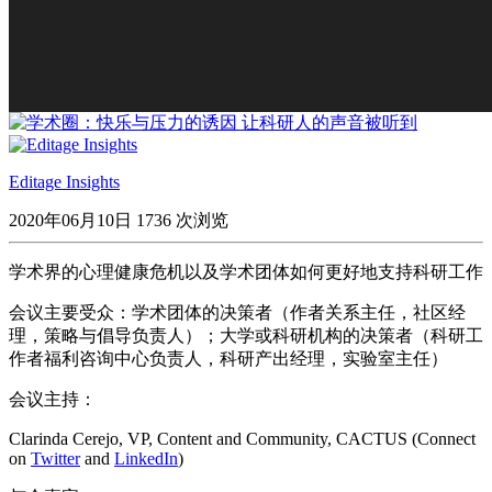
Editage Insights
2020年06月10日
1736 次浏览
学术界的心理健康危机以及学术团体如何更好地支持科研工作
会议主要受众：学术团体的决策者（作者关系主任，社区经
理，策略与倡导负责人）；大学或科研机构的决策者（科研工
作者福利咨询中心负责人，科研产出经理，实验室主任）
会议主持：
Clarinda Cerejo, VP, Content and Community, CACTUS (Connect
on
Twitter
and
LinkedIn
)