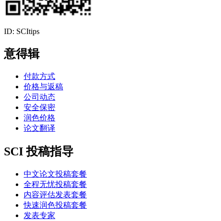
ID: SCItips
意得辑
付款方式
价格与返稿
公司动态
安全保密
润色价格
论文翻译
SCI 投稿指导
中文论文投稿套餐
全程无忧投稿套餐
内容评估发表套餐
快速润色投稿套餐
发表专家