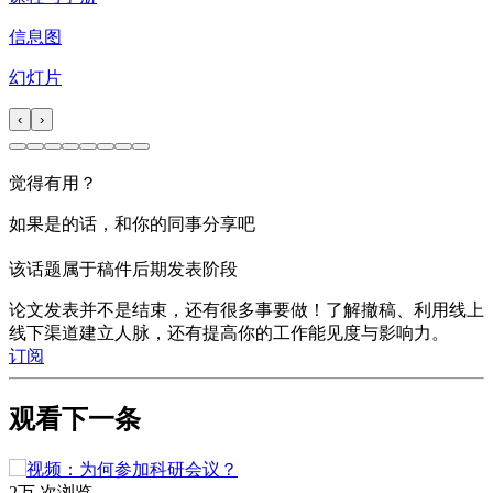
信息图
幻灯片
‹
›
觉得有用？
如果是的话，和你的同事分享吧
该话题属于稿件后期发表阶段
论文发表并不是结束，还有很多事要做！了解撤稿、利用线上
线下渠道建立人脉，还有提高你的工作能见度与影响力。
订阅
观看下一条
2万 次浏览