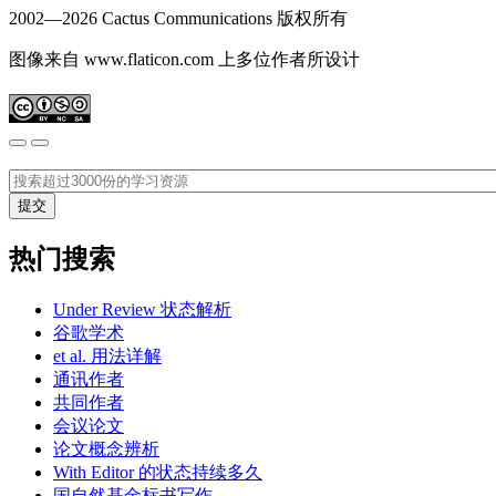
2002—
2026 Cactus Communications 版权所有
图像来自 www.flaticon.com 上多位作者所设计
热门搜索
Under Review 状态解析
谷歌学术
et al. 用法详解
通讯作者
共同作者
会议论文
论文概念辨析
With Editor 的状态持续多久
国自然基金标书写作