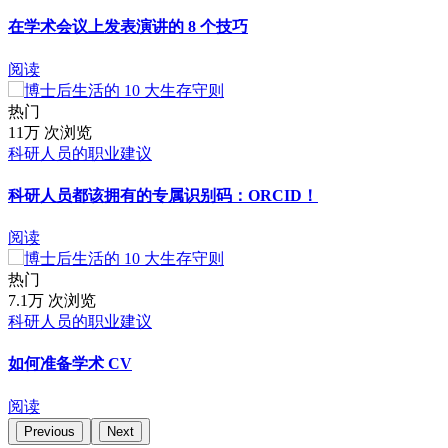
在学术会议上发表演讲的 8 个技巧
阅读
热门
11万 次浏览
科研人员的职业建议
科研人员都该拥有的专属识别码：ORCID！
阅读
热门
7.1万 次浏览
科研人员的职业建议
如何准备学术 CV
阅读
Previous
Next