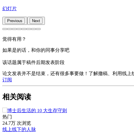
幻灯片
Previous
Next
觉得有用？
如果是的话，和你的同事分享吧
该话题属于稿件后期发表阶段
论文发表并不是结束，还有很多事要做！了解撤稿、利用线上
订阅
相关阅读
热门
24.7万 次浏览
线上线下的人脉