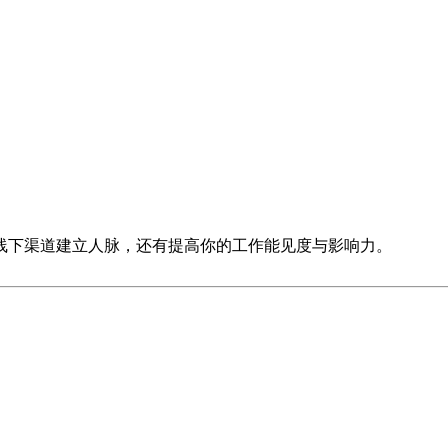
线下渠道建立人脉，还有提高你的工作能见度与影响力。