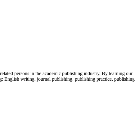
 related persons in the academic publishing industry.
By learning our
g: English writing, journal publishing, publishing practice, publishing