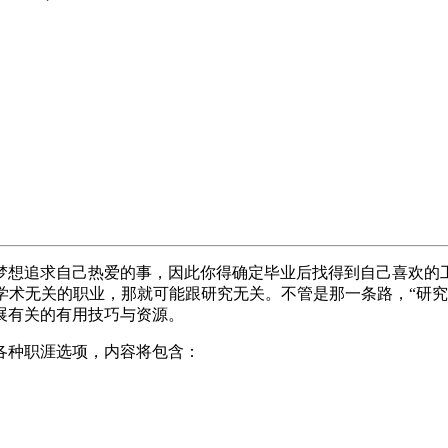
梦想追求自己热爱的事，因此你得确定毕业后找得到自己喜欢的
学术无关的职业，那就可能跟研究无关。不管是那一条路，“研究
展有关的有用技巧与资源。
各种职涯选项，内容将包含：