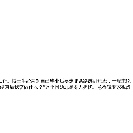
工作。博士生经常对自己毕业后要走哪条路感到焦虑，一般来说
结束后我该做什么？”这个问题总是令人担忧。意得辑专家视点