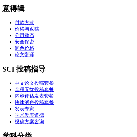
意得辑
付款方式
价格与返稿
公司动态
安全保密
润色价格
论文翻译
SCI 投稿指导
中文论文投稿套餐
全程无忧投稿套餐
内容评估发表套餐
快速润色投稿套餐
发表专家
学术发表道德
投稿方案咨询
学科分类