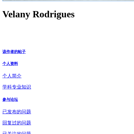
Velany Rodrigues
该作者的帖子
个人资料
个人简介
学科专业知识
参与论坛
已发布的问题
回复过的问题
已关注的问题