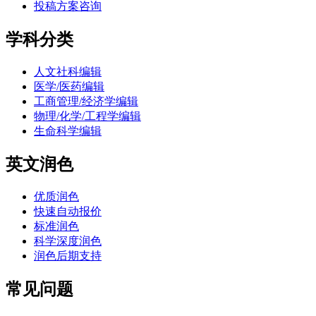
投稿方案咨询
学科分类
人文社科编辑
医学/医药编辑
工商管理/经济学编辑
物理/化学/工程学编辑
生命科学编辑
英文润色
优质润色
快速自动报价
标准润色
科学深度润色
润色后期支持
常见问题