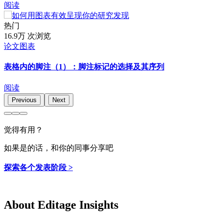
阅读
热门
16.9万 次浏览
论文图表
表格内的脚注（1）：脚注标记的选择及其序列
阅读
Previous
Next
觉得有用？
如果是的话，和你的同事分享吧
探索各个发表阶段 >
About Editage Insights