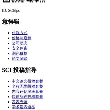
ID: SCItips
意得辑
付款方式
价格与返稿
公司动态
安全保密
润色价格
论文翻译
SCI 投稿指导
中文论文投稿套餐
全程无忧投稿套餐
内容评估发表套餐
快速润色投稿套餐
发表专家
学术发表道德