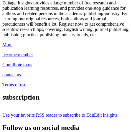
Editage Insights provides a large number of free research and
publication learning resources, and provides one-stop guidance for
authors and related persons in the academic publishing industry.
By
learning our original resources, both authors and journal
practitioners will benefit a lot.
Register now to get comprehensive
scientific research tips, covering: English writing, journal publishing,
publishing practice, publishing industry trends, etc.
More
become member
Contribute to us
contact us
Terms of use
subscription
Use your favorite RSS reader to subscribe to EditEdit Insights
Follow us on social media