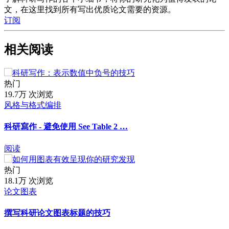
文，在这里找到所有写出优质论文需要的资源。
订阅
相关阅读
热门
19.7万 次浏览
风格与格式编排
科研寫作 - 避免使用 See Table 2 …
阅读
热门
18.1万 次浏览
论文图表
撰写科研论文图表标题的技巧