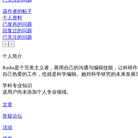
该作者的帖子
个人资料
已发布的问题
回复过的问题
已关注的问题
‹
›
个人简介
Rasha是个完美主义者，善用自己的沟通与编辑技能，让科研作
自己热爱的工作，也就是科学编辑。她对科学研究的未来发展
学科专业知识
该用户尚未添加个人专业领域。
文章
答疑论坛
活动