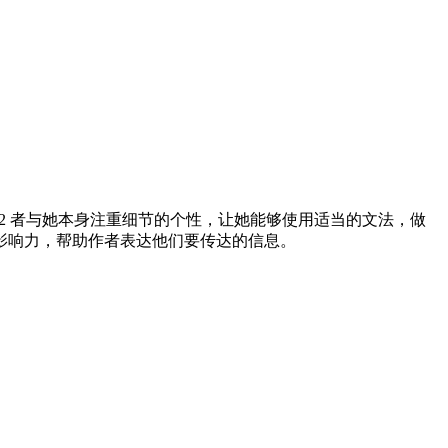
这 2 者与她本身注重细节的个性，让她能够使用适当的文法，做
影响力，帮助作者表达他们要传达的信息。