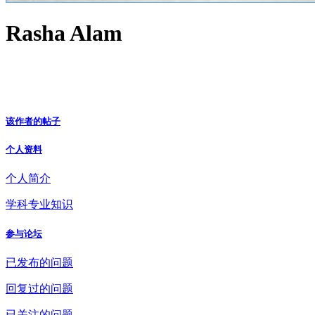
Rasha Alam
该作者的帖子
个人资料
个人简介
学科专业知识
参与论坛
已发布的问题
回复过的问题
已关注的问题