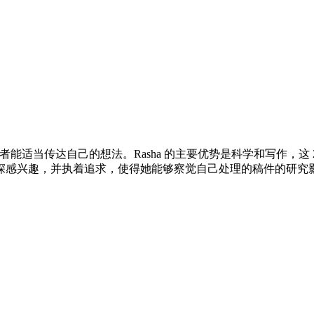
者能适当传达自己的想法。Rasha 的主要优势是科学和写作，
深感兴趣，并执着追求，使得她能够察觉自己处理的稿件的研究