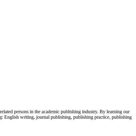
 related persons in the academic publishing industry.
By learning our
g: English writing, journal publishing, publishing practice, publishing