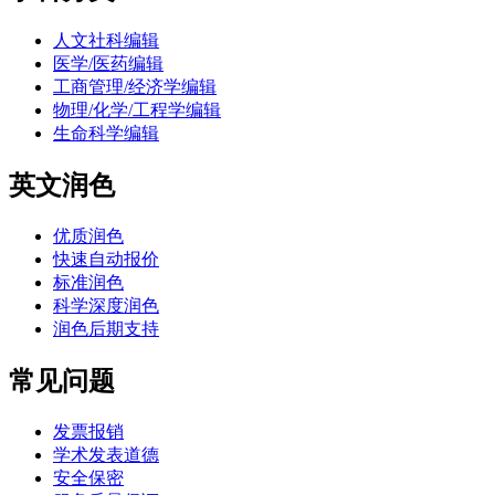
人文社科编辑
医学/医药编辑
工商管理/经济学编辑
物理/化学/工程学编辑
生命科学编辑
英文润色
优质润色
快速自动报价
标准润色
科学深度润色
润色后期支持
常见问题
发票报销
学术发表道德
安全保密