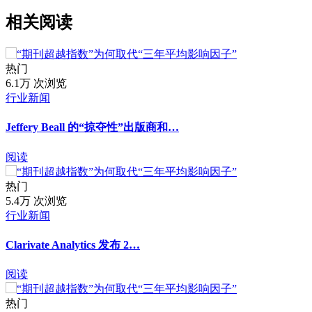
相关阅读
热门
6.1万 次浏览
行业新闻
Jeffery Beall 的“掠夺性”出版商和…
阅读
热门
5.4万 次浏览
行业新闻
Clarivate Analytics 发布 2…
阅读
热门