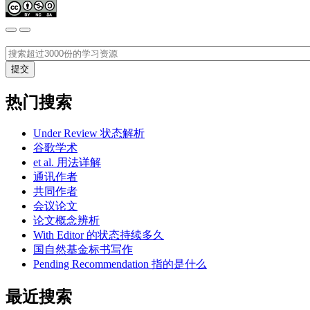
热门搜索
Under Review 状态解析
谷歌学术
et al. 用法详解
通讯作者
共同作者
会议论文
论文概念辨析
With Editor 的状态持续多久
国自然基金标书写作
Pending Recommendation 指的是什么
最近搜索