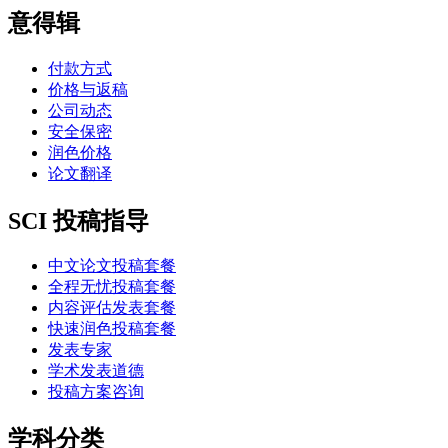
意得辑
付款方式
价格与返稿
公司动态
安全保密
润色价格
论文翻译
SCI 投稿指导
中文论文投稿套餐
全程无忧投稿套餐
内容评估发表套餐
快速润色投稿套餐
发表专家
学术发表道德
投稿方案咨询
学科分类