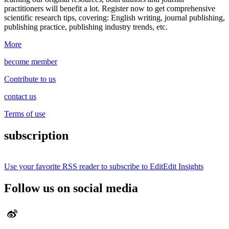
practitioners will benefit a lot.
Register now to get comprehensive
scientific research tips, covering: English writing, journal publishing,
publishing practice, publishing industry trends, etc.
More
become member
Contribute to us
contact us
Terms of use
subscription
Use your favorite RSS reader to subscribe to EditEdit Insights
Follow us on social media