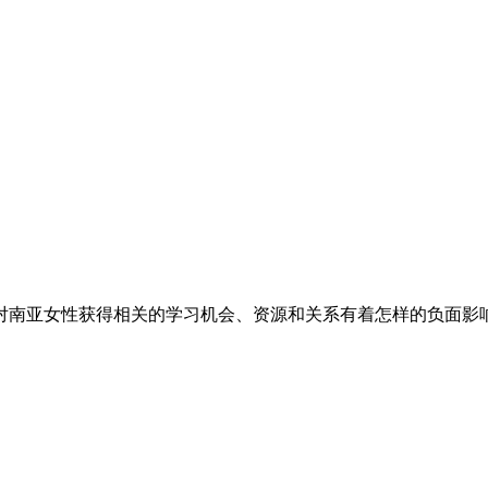
对南亚女性获得相关的学习机会、资源和关系有着怎样的负面影