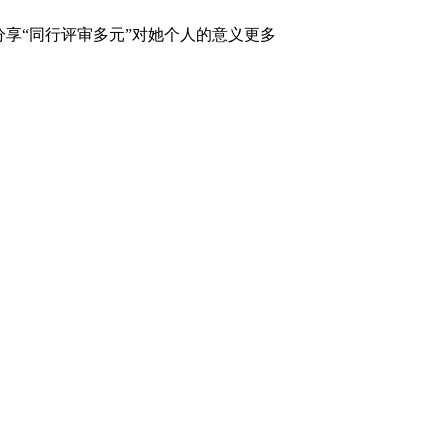
Devasar 分享“同行评审多元”对她个人的意义更多