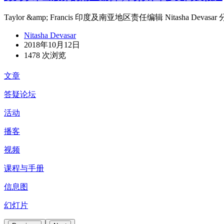
Taylor &amp; Francis 印度及南亚地区责任编辑 Nitasha 
Nitasha Devasar
2018年10月12日
1478 次浏览
文章
答疑论坛
活动
播客
视频
课程与手册
信息图
幻灯片