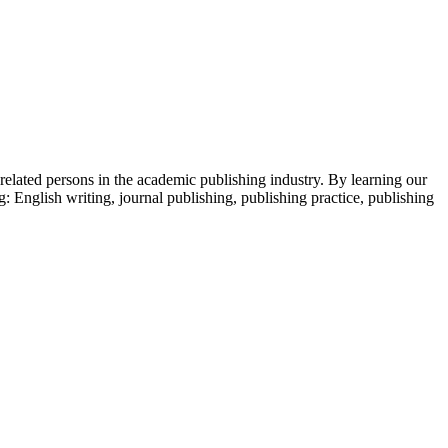
 related persons in the academic publishing industry.
By learning our
g: English writing, journal publishing, publishing practice, publishing