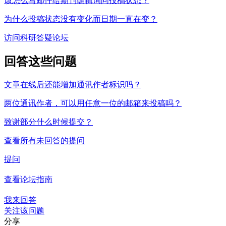
该怎么写邮件给期刊编辑询问投稿状态？
为什么投稿状态没有变化而日期一直在变？
访问科研答疑论坛
回答这些问题
文章在线后还能增加通讯作者标识吗？
两位通讯作者，可以用任意一位的邮箱来投稿吗？
致谢部分什么时候提交？
查看所有未回答的提问
提问
查看论坛指南
我来回答
关注该问题
分享