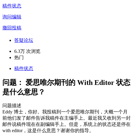
稿件状态
询问编辑
撤回投稿
答疑论坛
6.3万 次浏览
热门
稿件状态
问题：
爱思唯尔期刊的 With Editor 状态
是什么意思？
问题描述
Eddy 博士，你好。我投稿到一个爱思唯尔期刊，大概一个月
前他们发了邮件告诉我稿件在主编手上。最近我又收到另一封
邮件说稿件现在在副编辑手上。但是，系统上的状态还是停在
with editor，这是什么意思？谢谢你的指导。