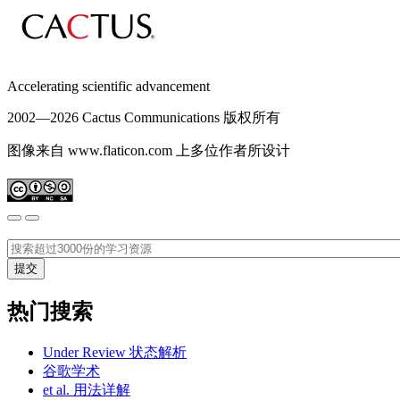
Accelerating scientific advancement
2002—
2026 Cactus Communications 版权所有
图像来自 www.flaticon.com 上多位作者所设计
热门搜索
Under Review 状态解析
谷歌学术
et al. 用法详解