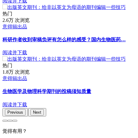
阅读并下载
热门
2.6万 次浏览
意得辑出品
科研作者收到审稿负评有怎么样的感受？国内生物医药…
阅读并下载
热门
1.8万 次浏览
意得辑出品
生物医学及物理科学期刊的投稿须知质量
阅读并下载
Previous
Next
觉得有用？