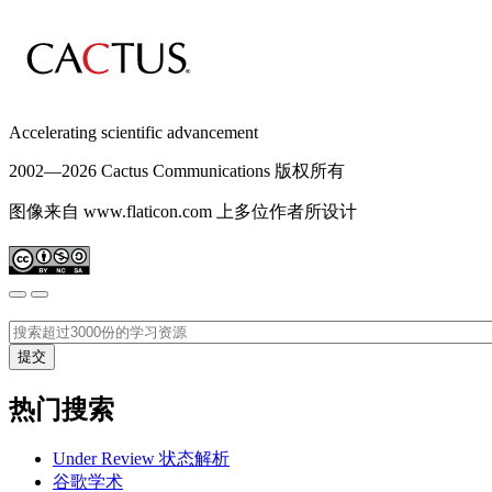
Accelerating scientific advancement
2002—
2026 Cactus Communications 版权所有
图像来自 www.flaticon.com 上多位作者所设计
热门搜索
Under Review 状态解析
谷歌学术