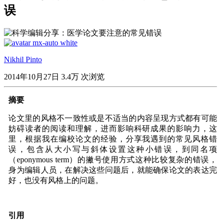
误
Nikhil Pinto
2014年10月27日
3.4万 次浏览
摘要
论文里的风格不一致性或是不适当的内容呈现方式都有可能
妨碍读者的阅读和理解，进而影响科研成果的影响力，这
里，根据我在编校论文的经验，分享我遇到的常见风格错
误，包含从大小写与斜体设置这种小错误，到同名项
（eponymous term）的撇号使用方式这种比较复杂的错误，
身为编辑人员，在解决这些问题后，就能确保论文的表达完
好，也没有风格上的问题。
引用