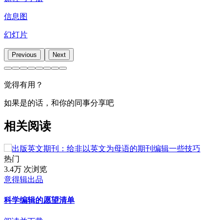
信息图
幻灯片
Previous
Next
觉得有用？
如果是的话，和你的同事分享吧
相关阅读
热门
3.4万 次浏览
意得辑出品
科学编辑的愿望清单