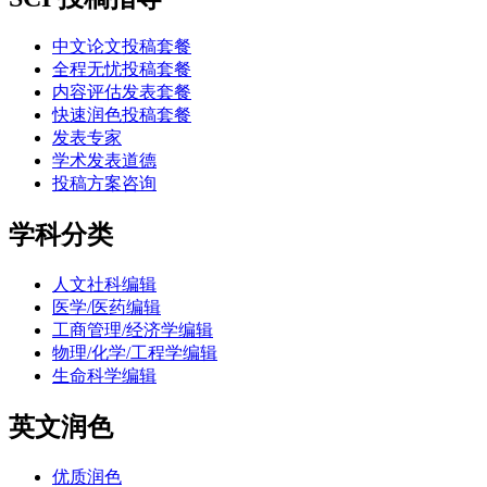
中文论文投稿套餐
全程无忧投稿套餐
内容评估发表套餐
快速润色投稿套餐
发表专家
学术发表道德
投稿方案咨询
学科分类
人文社科编辑
医学/医药编辑
工商管理/经济学编辑
物理/化学/工程学编辑
生命科学编辑
英文润色
优质润色