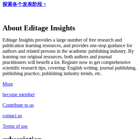
探索各个发表阶段 >
About Editage Insights
Editage Insights provides a large number of free research and
publication learning resources, and provides one-stop guidance for
authors and related persons in the academic publishing industry.
By
learning our original resources, both authors and journal
practitioners will benefit a lot.
Register now to get comprehensive
scientific research tips, covering: English writing, journal publishing,
publishing practice, publishing industry trends, etc.
More
become member
Contribute to us
contact us
Terms of use