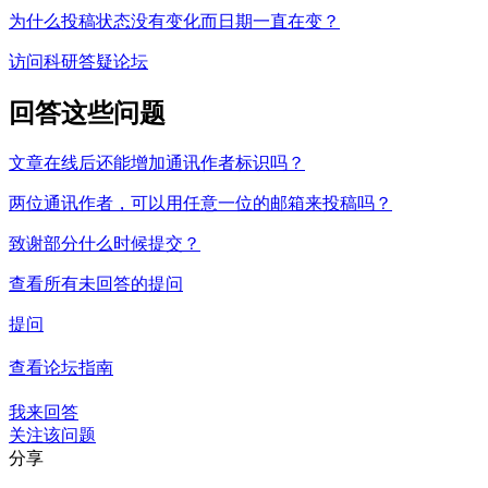
为什么投稿状态没有变化而日期一直在变？
访问科研答疑论坛
回答这些问题
文章在线后还能增加通讯作者标识吗？
两位通讯作者，可以用任意一位的邮箱来投稿吗？
致谢部分什么时候提交？
查看所有未回答的提问
提问
查看论坛指南
我来回答
关注该问题
分享