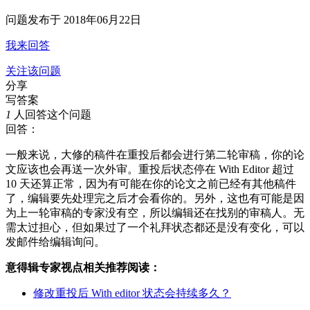
问题发布于
2018年06月22日
我来回答
关注该问题
分享
写答案
1
人回答这个问题
回答：
一般来说，大修的稿件在重投后都会进行第二轮审稿，你的论
文应该也会再送一次外审。重投后状态停在 With Editor 超过
10 天还算正常，因为有可能在你的论文之前已经有其他稿件
了，编辑要先处理完之后才会看你的。另外，这也有可能是因
为上一轮审稿的专家没有空，所以编辑还在找别的审稿人。无
需太过担心，但如果过了一个礼拜状态都还是没有变化，可以
发邮件给编辑询问。
意得辑专家视点相关推荐阅读：
修改重投后 With editor 状态会持续多久？