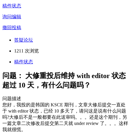
稿件状态
询问编辑
撤回投稿
答疑论坛
1211 次浏览
稿件状态
问题：
大修重投后维持 with editor 状态
超过 10 天，有什么问题吗？
问题描述
您好，我投的是韩国的 KSCE 期刊，文章大修后提交一直处
于 with editor 状态，已经 10 多天了，请问这是说有什么问题
吗?大修后不是一般都要在此送审吗。。。还是这个期刊，另
一篇文章二次修改后提交第二天就 under review 了。。。这样
我就很慌。