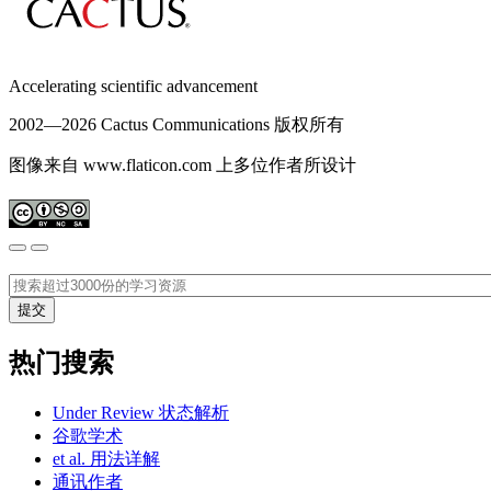
Accelerating scientific advancement
2002—
2026 Cactus Communications 版权所有
图像来自 www.flaticon.com 上多位作者所设计
热门搜索
Under Review 状态解析
谷歌学术
et al. 用法详解
通讯作者