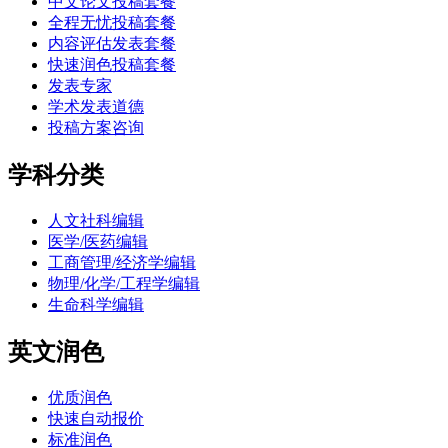
中文论文投稿套餐
全程无忧投稿套餐
内容评估发表套餐
快速润色投稿套餐
发表专家
学术发表道德
投稿方案咨询
学科分类
人文社科编辑
医学/医药编辑
工商管理/经济学编辑
物理/化学/工程学编辑
生命科学编辑
英文润色
优质润色
快速自动报价
标准润色