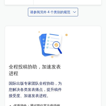
请参阅另外 4 个类别的规范
全程投稿协助，加速发表
进程
国际出版专家团队全程协助，为
您解决各类发表痛点，提升稿件
接受度、加速发表进程。
优质润色：通过两位英文母语编