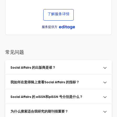
了解服务详情
服务提供方
常见问题
Social Affairs 的出版商是谁？
我如何在意得辑上查看Social Affairs 的指标？
Social Affairs 的 eISSN和pISSN 号分别是什么？
为什么搜索适合我研究的期刊很重要？