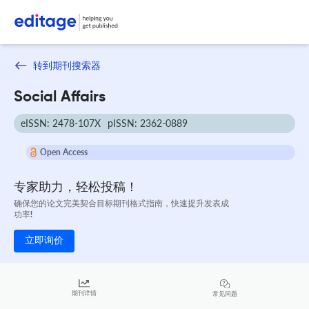
转到期刊搜索器
Social Affairs
eISSN: 2478-107X
pISSN: 2362-0889
Open Access
专家助力，轻松投稿！
确保您的论文完美契合目标期刊格式指南，快速提升发表成
功率!
立即询价
期刊详情
常见问题