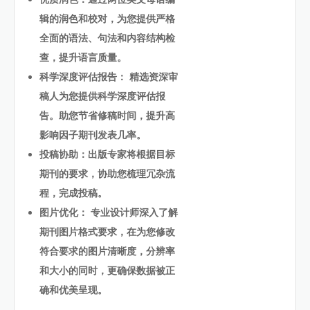
辑的润色和校对，为您提供严格
全面的语法、句法和内容结构检
查，提升语言质量。
科学深度评估报告： 精选资深审
稿人为您提供科学深度评估报
告。助您节省修稿时间，提升高
影响因子期刊发表几率。
投稿协助：出版专家将根据目标
期刊的要求，协助您梳理冗杂流
程，完成投稿。
图片优化： 专业设计师深入了解
期刊图片格式要求，在为您修改
符合要求的图片清晰度，分辨率
和大小的同时，更确保数据被正
确和优美呈现。