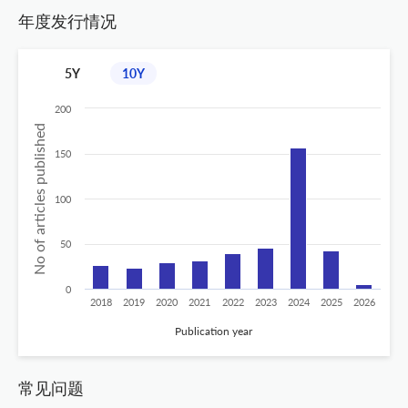
年度发行情况
5Y
10Y
200
No of articles published
150
100
50
0
2018
2019
2020
2021
2022
2023
2024
2025
2026
Publication year
常见问题