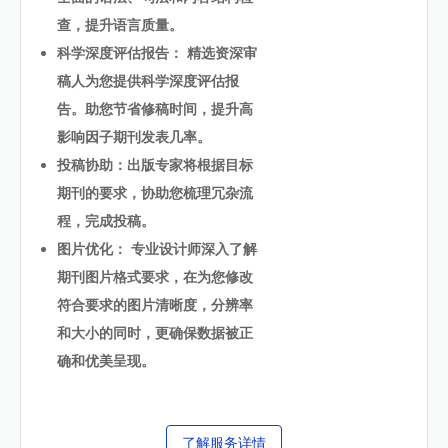
查，提升语言质量。
科学深度评估报告： 精选资深审
稿人为您提供科学深度评估报
告。助您节省修稿时间，提升高
影响因子期刊发表几率。
投稿协助：出版专家将根据目标
期刊的要求，协助您梳理冗杂流
程，完成投稿。
图片优化： 专业设计师深入了解
期刊图片格式要求，在为您修改
符合要求的图片清晰度，分辨率
和大小的同时，更确保数据被正
确和优美呈现。
了解服务详情