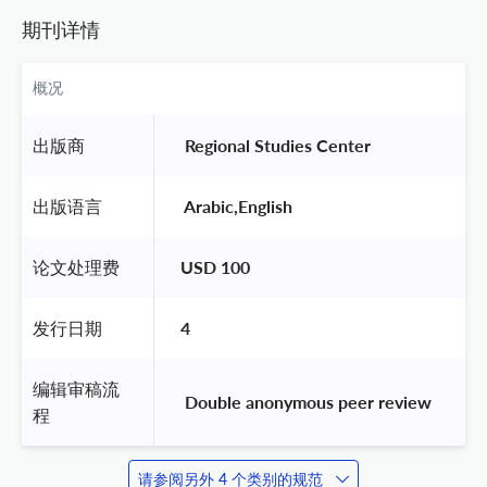
期刊详情
概况
出版商
 Regional Studies Center 
出版语言
 Arabic,English 
论文处理费
USD 100
发行日期
4
编辑审稿流
 Double anonymous peer review 
程
请参阅另外 4 个类别的规范