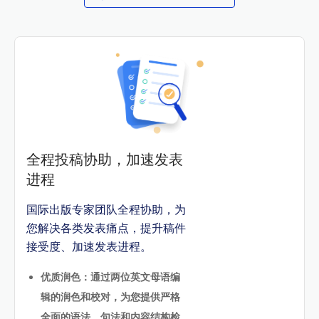
全程投稿协助，加速发表
进程
国际出版专家团队全程协助，为
您解决各类发表痛点，提升稿件
接受度、加速发表进程。
优质润色：通过两位英文母语编
辑的润色和校对，为您提供严格
全面的语法、句法和内容结构检