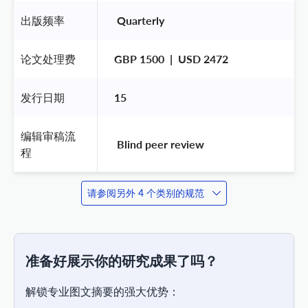
出版频率
 Quarterly 
论文处理费
GBP 1500  |  USD 2472
发行日期
15
编辑审稿流
 Blind peer review 
程
请参阅另外 4 个类别的规范
准备好展示你的研究成果了吗？
解锁专业图文摘要的强大优势：