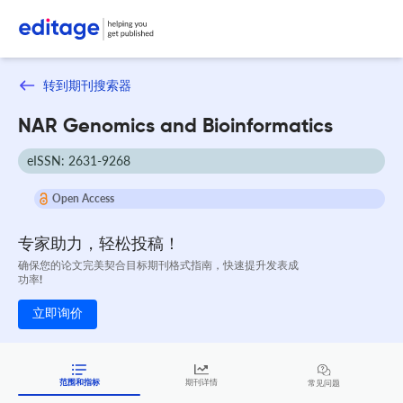
转到期刊搜索器
NAR Genomics and Bioinformatics
eISSN: 2631-9268
Open Access
专家助力，轻松投稿！
确保您的论文完美契合目标期刊格式指南，快速提升发表成
功率!
立即询价
范围和指标
期刊详情
常见问题