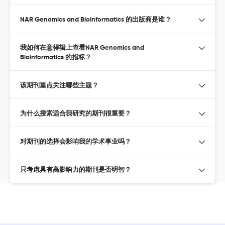
NAR Genomics and Bioinformatics 的出版商是谁？
我如何在意得辑上查看NAR Genomics and
Bioinformatics 的指标？
该期刊重点关注哪些主题？
为什么搜索适合我研究的期刊很重要？
对期刊的选择会影响我的学术事业吗？
只考虑具有高影响力的期刊是否明智？