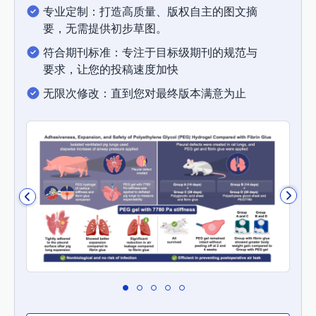
专业定制：打造高质量、版权自主的图文摘
要，无需提供初步草图。
符合期刊标准：专注于目标级期刊的规范与
要求，让您的投稿速度加快
无限次修改：直到您对最终版本满意为止