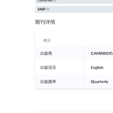
CiteScore
SNIP
期刊详情
概况
出版商
 CAMBRIDGE
出版语言
 English 
出版频率
 Quarterly 