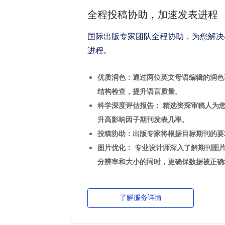
全程投稿协助，加速发表进程
国际出版专家团队全程协助，为您解决
进程。
优质润色：通过两位英文母语编辑的润色
结构检查，提升语言质量。
科学深度评估报告： 精选资深审稿人为
升高影响因子期刊发表几率。
投稿协助：出版专家将根据目标期刊的要
图片优化： 专业设计师深入了解期刊图
分辨率和大小的同时，更确保数据被正确
了解服务详情