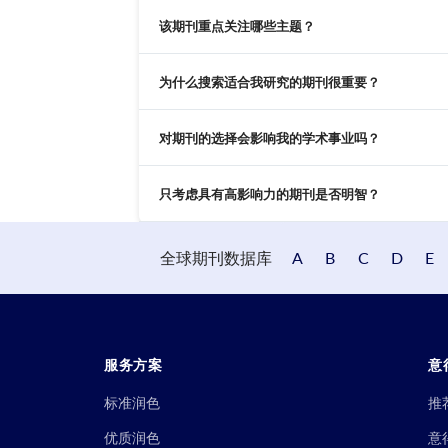
该期刊重点关注哪些主题？
为什么搜索适合我研究的期刊很重要？
对期刊的选择会影响我的学术事业吗？
只考虑具有高影响力的期刊是否明智？
全球期刊数据库
A
B
C
D
E