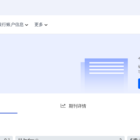
银行账户信息
更多
期刊详情