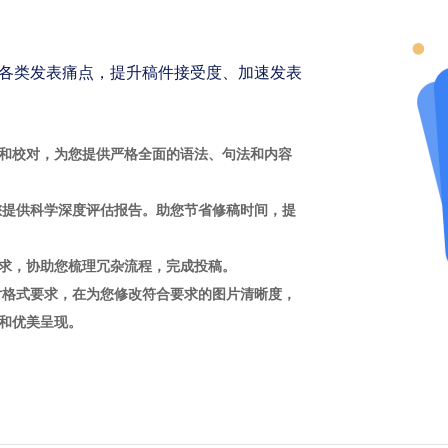
各类发表痛点，提升稿件接受度、加速发表
和校对，为您提供严格全面的语法、句法和内容
您提供科学深度评估报告。助您节省修稿时间，提
求，协助您梳理冗杂流程，完成投稿。
片格式要求，在为您修改符合要求的图片清晰度，
和优美呈现。