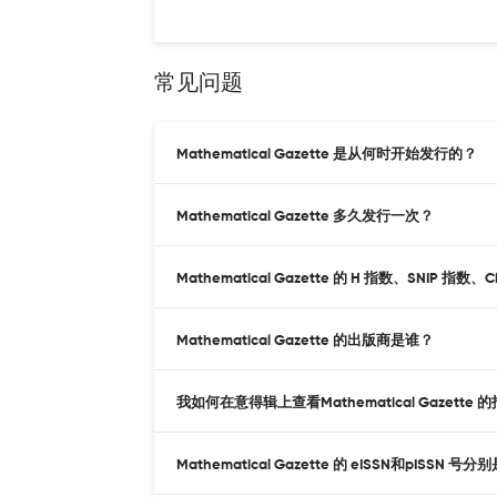
常见问题
Mathematical Gazette 是从何时开始发行的？
Mathematical Gazette 多久发行一次？
Mathematical Gazette 的 H 指数、SNIP 指数、
Mathematical Gazette 的出版商是谁？
我如何在意得辑上查看Mathematical Gazette 
Mathematical Gazette 的 eISSN和pISSN 号