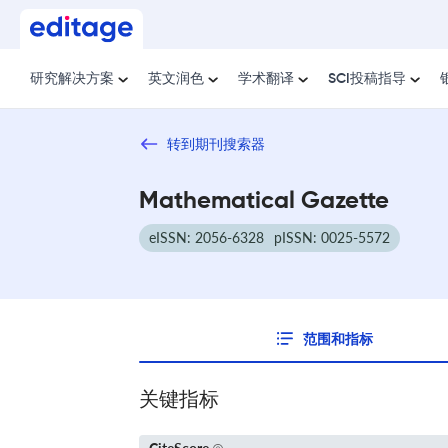
研究解决方案
英文润色
学术翻译
SCI投稿指导
转到期刊搜索器
Mathematical Gazette
eISSN: 2056-6328
pISSN: 0025-5572
范围和指标
关键指标