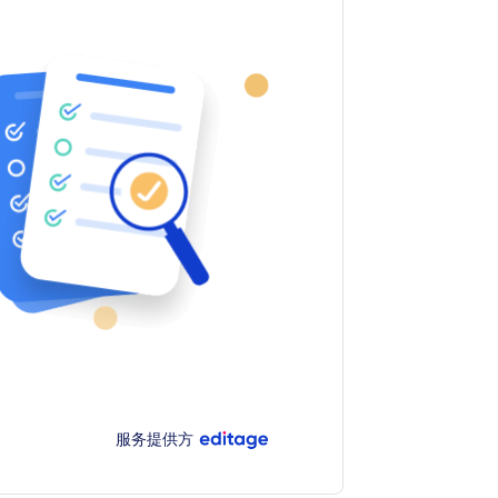
服务提供方