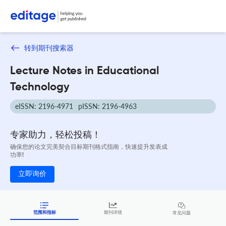
转到期刊搜索器
Lecture Notes in Educational
Technology
eISSN: 2196-4971
pISSN: 2196-4963
专家助力，轻松投稿！
确保您的论文完美契合目标期刊格式指南，快速提升发表成
功率!
立即询价
范围和指标
期刊详情
常见问题