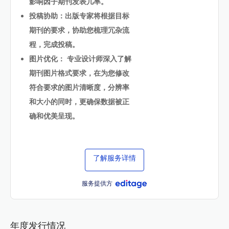
影响因子期刊发表几率。
投稿协助：出版专家将根据目标
期刊的要求，协助您梳理冗杂流
程，完成投稿。
图片优化： 专业设计师深入了解
期刊图片格式要求，在为您修改
符合要求的图片清晰度，分辨率
和大小的同时，更确保数据被正
确和优美呈现。
了解服务详情
服务提供方
年度发行情况