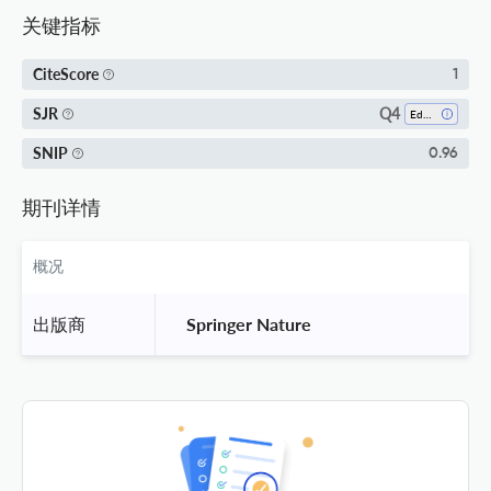
关键指标
CiteScore
1
Q4
SJR
Education
SNIP
0.96
期刊详情
概况
出版商
 Springer Nature 