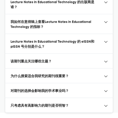
Lecture Notes in Educational Technology 的出版商是
谁？
我如何在意得辑上查看Lecture Notes in Educational
Technology 的指标？
Lecture Notes in Educational Technology 的 eISSN和
pISSN 号分别是什么？
该期刊重点关注哪些主题？
为什么搜索适合我研究的期刊很重要？
对期刊的选择会影响我的学术事业吗？
只考虑具有高影响力的期刊是否明智？