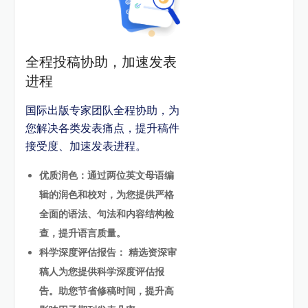
全程投稿协助，加速发表
进程
国际出版专家团队全程协助，为
您解决各类发表痛点，提升稿件
接受度、加速发表进程。
优质润色：通过两位英文母语编
辑的润色和校对，为您提供严格
全面的语法、句法和内容结构检
查，提升语言质量。
科学深度评估报告： 精选资深审
稿人为您提供科学深度评估报
告。助您节省修稿时间，提升高