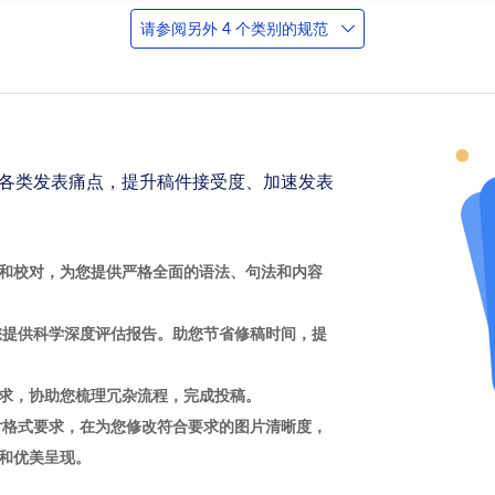
请参阅另外 4 个类别的规范
各类发表痛点，提升稿件接受度、加速发表
和校对，为您提供严格全面的语法、句法和内容
您提供科学深度评估报告。助您节省修稿时间，提
求，协助您梳理冗杂流程，完成投稿。
片格式要求，在为您修改符合要求的图片清晰度，
和优美呈现。