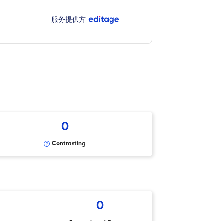
服务提供方
0
Contrasting
0