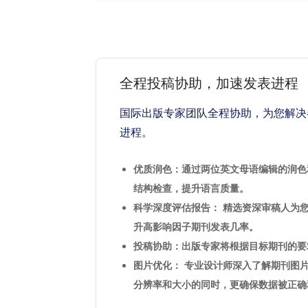
全程投稿协助，加速发表进程
国际出版专家团队全程协助，为您解决
进程。
优质润色：通过两位英文母语编辑的润色
结构检查，提升语言质量。
科学深度评估报告： 精选资深审稿人为
升高影响因子期刊发表几率。
投稿协助：出版专家将根据目标期刊的要
图片优化： 专业设计师深入了解期刊图
分辨率和大小的同时，更确保数据被正确