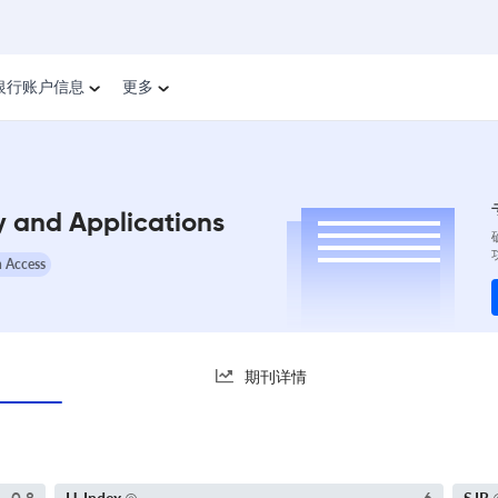
银行账户信息
更多
ry and Applications
 Access
期刊详情