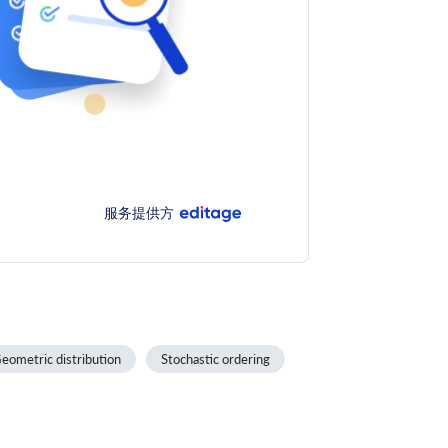
服务提供方
eometric distribution
Stochastic ordering