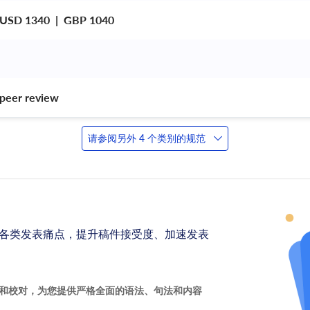
 USD 1340  |  GBP 1040
peer review 
请参阅另外 4 个类别的规范
各类发表痛点，提升稿件接受度、加速发表
和校对，为您提供严格全面的语法、句法和内容