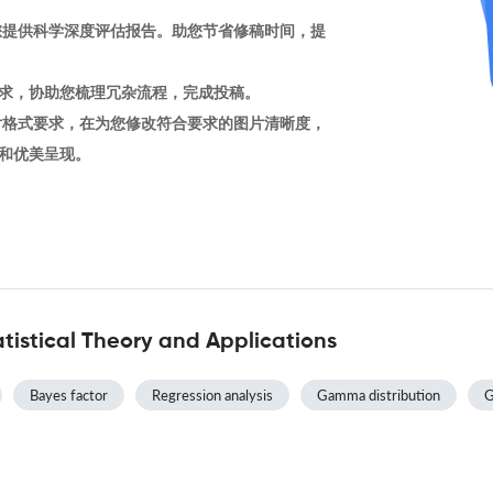
您提供科学深度评估报告。助您节省修稿时间，提
求，协助您梳理冗杂流程，完成投稿。
片格式要求，在为您修改符合要求的图片清晰度，
和优美呈现。
tistical Theory and Applications
Bayes factor
Regression analysis
Gamma distribution
G