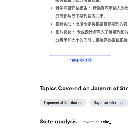
科学深度评估报告： 精选资深审稿人为
升高影响因子期刊发表几率。
投稿协助：出版专家将根据目标期刊的要
图片优化： 专业设计师深入了解期刊图
分辨率和大小的同时，更确保数据被正确
了解服务详情
Topics Covered on Journal of Sta
Exponential distribution
Bayesian inference
Scite analysis
Powered by
scite_