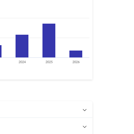
2024
2025
2026