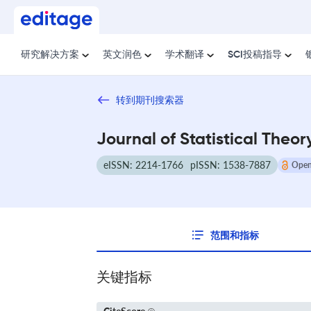
研究解决方案
英文润色
学术翻译
SCI投稿指导
转到期刊搜索器
Journal of Statistical Theo
eISSN: 2214-1766
pISSN: 1538-7887
Open
范围和指标
关键指标