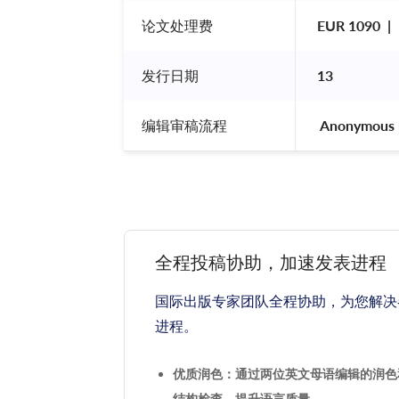
论文处理费
EUR 1090  | 
发行日期
13
编辑审稿流程
 Anonymous 
全程投稿协助，加速发表进程
国际出版专家团队全程协助，为您解决
进程。
优质润色：通过两位英文母语编辑的润色
结构检查，提升语言质量。