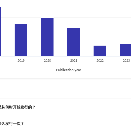
2019
2020
2021
2022
2023
Publication year
ations 是从何时开始发行的？
tions 多久发行一次？