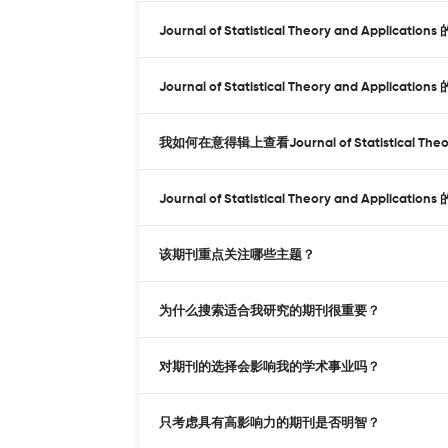
Journal of Statistical Theory and Applic
Journal of Statistical Theory and Applica
我如何在意得辑上查看Journal of Statistical Theor
Journal of Statistical Theory and Applica
该期刊重点关注哪些主题？
为什么搜索适合我研究的期刊很重要？
对期刊的选择会影响我的学术事业吗？
只考虑具有高影响力的期刊是否明智？