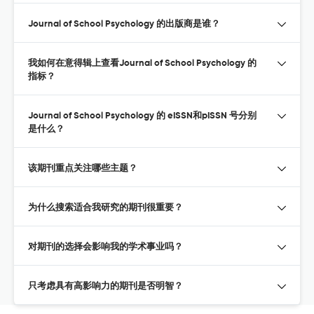
Journal of School Psychology 的出版商是谁？
我如何在意得辑上查看Journal of School Psychology 的
指标？
Journal of School Psychology 的 eISSN和pISSN 号分别
是什么？
该期刊重点关注哪些主题？
为什么搜索适合我研究的期刊很重要？
对期刊的选择会影响我的学术事业吗？
只考虑具有高影响力的期刊是否明智？