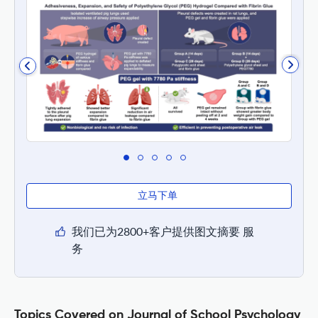
立马下单
我们已为2800+客户提供图文摘要 服
务
Topics Covered on Journal of School Psychology