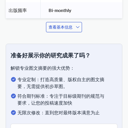
出版频率
 Bi-monthly 
查看基本信息
准备好展示你的研究成果了吗？
解锁专业图文摘要的强大优势：
专业定制：打造高质量、版权自主的图文摘
要，无需提供初步草图。
符合期刊标准：专注于目标级期刊的规范与
要求，让您的投稿速度加快
无限次修改：直到您对最终版本满意为止